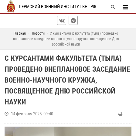
ПЕРМСКИЙ ВОЕННЫЙ ИНСТИТУТ ВНГ РФ
Главная
Новости
С курсантами факультета (тыла) проведено
внеплановое заседание военно-научного кружка, посвященное Дню
российской науки
С КУРСАНТАМИ ФАКУЛЬТЕТА (ТЫЛА)
ПРОВЕДЕНО ВНЕПЛАНОВОЕ ЗАСЕДАНИЕ
ВОЕННО-НАУЧНОГО КРУЖКА,
ПОСВЯЩЕННОЕ ДНЮ РОССИЙСКОЙ
НАУКИ
14 февраля 2025, 09:40