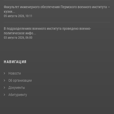
Факультет инженерного обеспечения Пермского военного института —
кузни...
05 августа 2026, 10:11
В подразделениях военного института проведено военно-
политическое инфо...
03 августа 2026, 06:00
НАВИГАЦИЯ
Новости
Об организации
Документы
Абитуриенту