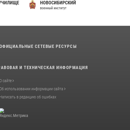
 УЧИЛИЩЕ
НОВОСИБИРСКИЙ
военный институт
ОФИЦИАЛЬНЫЕ СЕТЕВЫЕ РЕСУРСЫ
РАВОВАЯ И ТЕХНИЧЕСКАЯ ИНФОРМАЦИЯ
О сайте
Об использовании информации сайта
Написать в редакцию об ошибках