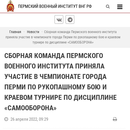
ПЕРМСКИЙ ВОЕННЫЙ ИНСТИТУТ ВНГ РФ
Главная
Новости
Сборная команда Пермского военного института
приняла участие в чемпионате города Перми по рукопашному бою и краевом
турнире по дисциплине «САМООБОРОНА»
СБОРНАЯ КОМАНДА ПЕРМСКОГО
ВОЕННОГО ИНСТИТУТА ПРИНЯЛА
УЧАСТИЕ В ЧЕМПИОНАТЕ ГОРОДА
ПЕРМИ ПО РУКОПАШНОМУ БОЮ И
КРАЕВОМ ТУРНИРЕ ПО ДИСЦИПЛИНЕ
«САМООБОРОНА»
26 апреля 2022, 09:29