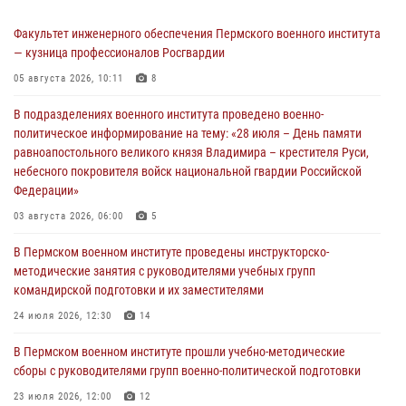
Факультет инженерного обеспечения Пермского военного института
— кузница профессионалов Росгвардии
05 августа 2026, 10:11
8
В подразделениях военного института проведено военно-
политическое информирование на тему: «28 июля – День памяти
равноапостольного великого князя Владимира – крестителя Руси,
небесного покровителя войск национальной гвардии Российской
Федерации»
03 августа 2026, 06:00
5
В Пермском военном институте проведены инструкторско-
методические занятия с руководителями учебных групп
командирской подготовки и их заместителями
24 июля 2026, 12:30
14
В Пермском военном институте прошли учебно-методические
сборы с руководителями групп военно-политической подготовки
23 июля 2026, 12:00
12