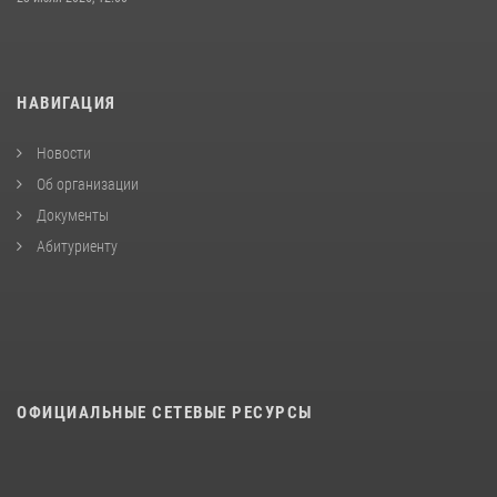
НАВИГАЦИЯ
Новости
Об организации
Документы
Абитуриенту
ОФИЦИАЛЬНЫЕ СЕТЕВЫЕ РЕСУРСЫ