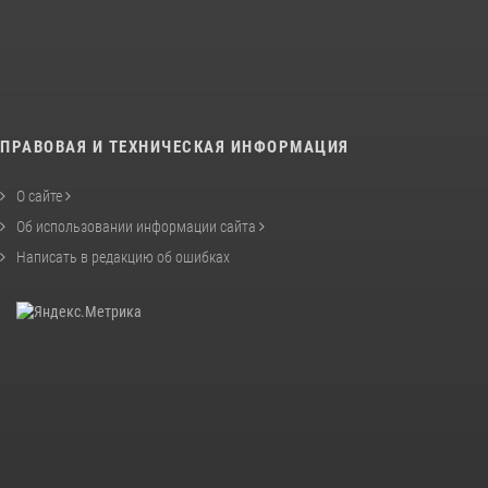
ПРАВОВАЯ И ТЕХНИЧЕСКАЯ ИНФОРМАЦИЯ
О сайте
Об использовании информации сайта
Написать в редакцию об ошибках