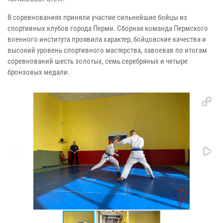
В соревнованиях приняли участие сильнейшие бойцы из
спортивных клубов города Перми. Сборная команда Пермского
военного института проявила характер, бойцовские качества и
высокий уровень спортивного мастерства, завоевав по итогам
соревнований шесть золотых, семь серебряных и четыре
бронзовых медали.