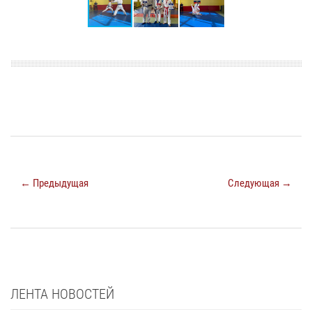
← Предыдущая
Следующая →
ЛЕНТА НОВОСТЕЙ