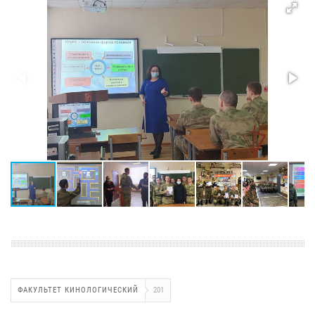
ФАКУЛЬТЕТ КИНОЛОГИЧЕСКИЙ
201