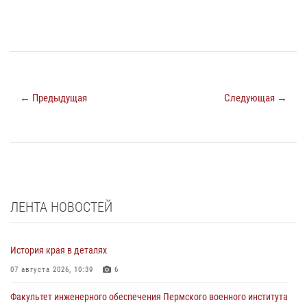
← Предыдущая
Следующая →
ЛЕНТА НОВОСТЕЙ
История края в деталях
07 августа 2026, 10:39
6
Факультет инженерного обеспечения Пермского военного института