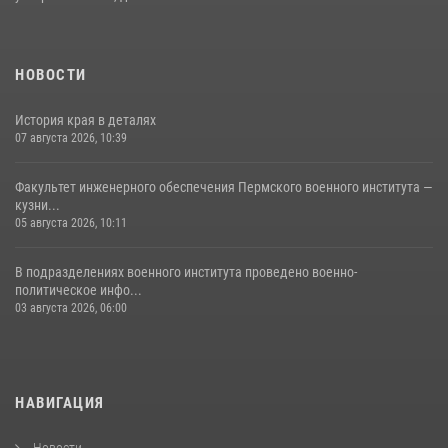
НОВОСТИ
История края в деталях
07 августа 2026, 10:39
Факультет инженерного обеспечения Пермского военного института —
кузни...
05 августа 2026, 10:11
В подразделениях военного института проведено военно-
политическое инфо...
03 августа 2026, 06:00
НАВИГАЦИЯ