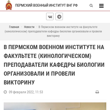
ПЕРМСКИЙ ВОЕННЫЙ ИНСТИТУТ ВНГ РФ
Главная
Новости
В Пермском военном институте на факультете
(кинологическом) преподаватели кафедры биологии организовали и провели
викторину
В ПЕРМСКОМ ВОЕННОМ ИНСТИТУТЕ НА
ФАКУЛЬТЕТЕ (КИНОЛОГИЧЕСКОМ)
ПРЕПОДАВАТЕЛИ КАФЕДРЫ БИОЛОГИИ
ОРГАНИЗОВАЛИ И ПРОВЕЛИ
ВИКТОРИНУ
09 февраля 2022, 11:53