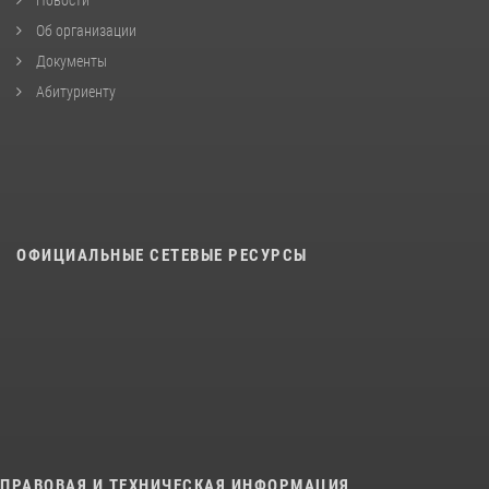
Новости
Об организации
Документы
Абитуриенту
ОФИЦИАЛЬНЫЕ СЕТЕВЫЕ РЕСУРСЫ
ПРАВОВАЯ И ТЕХНИЧЕСКАЯ ИНФОРМАЦИЯ