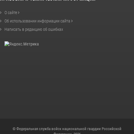
О сайте
Об использовании информации сайта
Написать в редакцию об ошибках
© Федеральная служба войск национальной гвардии Российской