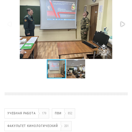
УЧЕБНАЯ РАБОТА
179
ПВИ
852
ФАКУЛЬТЕТ КИНОЛОГИЧЕСКИЙ
201