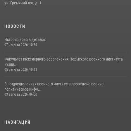
ул. Гремячий лог, д. 1
НОВОСТИ
История края в деталях
07 августа 2026, 10:39
Факультет инженерного обеспечения Пермского военного института —
кузни...
05 августа 2026, 10:11
В подразделениях военного института проведено военно-
политическое инфо...
03 августа 2026, 06:00
НАВИГАЦИЯ