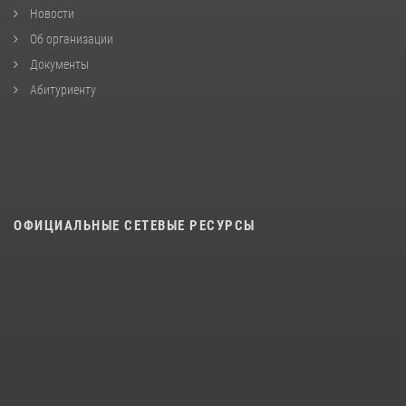
Новости
Об организации
Документы
Абитуриенту
ОФИЦИАЛЬНЫЕ СЕТЕВЫЕ РЕСУРСЫ