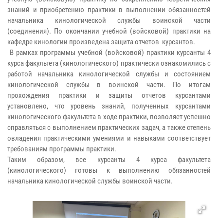
знаний и приобретению практики в выполнении обязанностей
начальника кинологической службы воинской части
(соединения). По окончании учебной (войсковой) практики на
кафедре кинологии произведена защита отчетов курсантов.
В рамках программы учебной (войсковой) практики курсанты 4
курса факультета (кинологического) практически ознакомились с
работой начальника кинологической службы и состоянием
кинологической службы в воинской части. По итогам
прохождения практики и защиты отчетов курсантами
установлено, что уровень знаний, полученных курсантами
кинологического факультета в ходе практики, позволяет успешно
справляться с выполнением практических задач, а также степень
овладения практическими умениями и навыками соответствует
требованиям программы практики.
Таким образом, все курсанты 4 курса факультета
(кинологического) готовы к выполнению обязанностей
начальника кинологической службы воинской части.