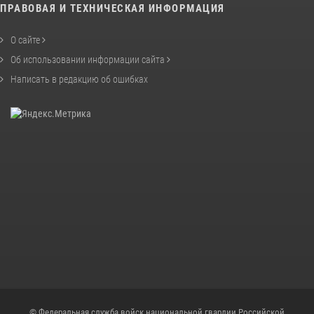
ПРАВОВАЯ И ТЕХНИЧЕСКАЯ ИНФОРМАЦИЯ
О сайте
Об использовании информации сайта
Написать в редакцию об ошибках
© Федеральная служба войск национальной гвардии Российской