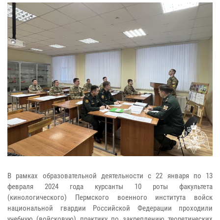
В рамках образовательной деятельности с 22 января по 13
февраля 2024 года курсанты 10 роты факультета
(кинологического) Пермского военного института войск
национальной гвардии Российской Федерации проходили
учебную (войсковую) практику по закреплению теоретических