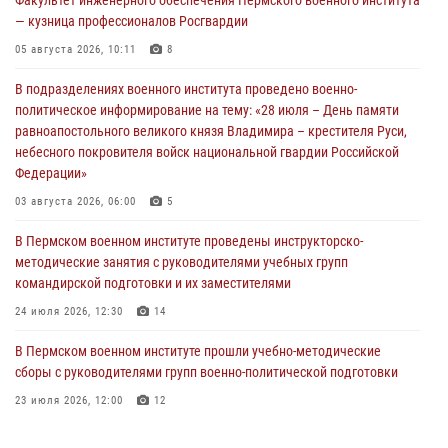
— кузница профессионалов Росгвардии
05 августа 2026, 10:11
8
В подразделениях военного института проведено военно-
политическое информирование на тему: «28 июля – День памяти
равноапостольного великого князя Владимира – крестителя Руси,
небесного покровителя войск национальной гвардии Российской
Федерации»
03 августа 2026, 06:00
5
В Пермском военном институте проведены инструкторско-
методические занятия с руководителями учебных групп
командирской подготовки и их заместителями
24 июля 2026, 12:30
14
В Пермском военном институте прошли учебно-методические
сборы с руководителями групп военно-политической подготовки
23 июля 2026, 12:00
12
В Пермском военном институте на кафедре тактики служебно-