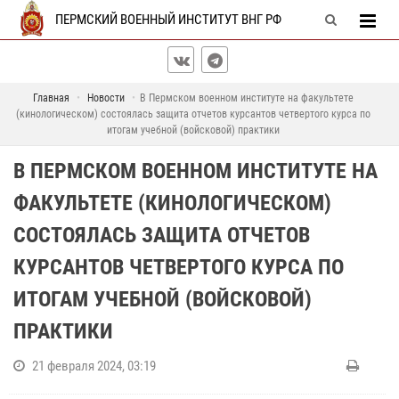
ПЕРМСКИЙ ВОЕННЫЙ ИНСТИТУТ ВНГ РФ
Главная
Новости
В Пермском военном институте на факультете
(кинологическом) состоялась защита отчетов курсантов четвертого курса по
итогам учебной (войсковой) практики
В ПЕРМСКОМ ВОЕННОМ ИНСТИТУТЕ НА
ФАКУЛЬТЕТЕ (КИНОЛОГИЧЕСКОМ)
СОСТОЯЛАСЬ ЗАЩИТА ОТЧЕТОВ
КУРСАНТОВ ЧЕТВЕРТОГО КУРСА ПО
ИТОГАМ УЧЕБНОЙ (ВОЙСКОВОЙ)
ПРАКТИКИ
21 февраля 2024, 03:19