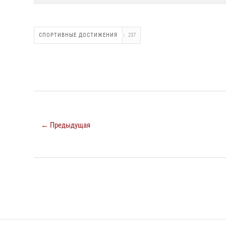
СПОРТИВНЫЕ ДОСТИЖЕНИЯ
237
← Предыдущая