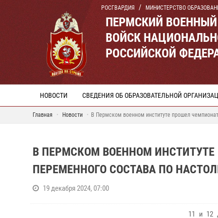
РОСГВАРДИЯ
МИНИСТЕРСТВО ОБРАЗОВАН
ПЕРМСКИЙ ВОЕННЫЙ
ВОЙСК НАЦИОНАЛЬН
РОССИЙСКОЙ ФЕДЕР
НОВОСТИ
СВЕДЕНИЯ ОБ ОБРАЗОВАТЕЛЬНОЙ ОРГАНИЗА
Главная
Новости
В Пермском военном институте прошел чемпионат 
В ПЕРМСКОМ ВОЕННОМ ИНСТИТУТЕ
ПЕРЕМЕННОГО СОСТАВА ПО НАСТО
19 декабря 2024, 07:00
11 и 12 