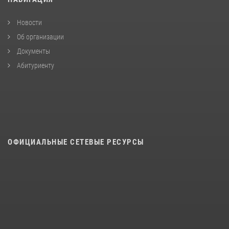
Новости
Об организации
Документы
Абитуриенту
ОФИЦИАЛЬНЫЕ СЕТЕВЫЕ РЕСУРСЫ