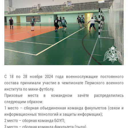
С 18 по 28 ноября 2024 года военнослужащие постоянного
состава принимали участие в чемпионате Пермского военного
института по мини-футболу.
Призовые места в командном зачёте распределились
следующим образом:
1 место – сборная объединенная команда факультетов (связи и
информационных технологий и защиты информации);
2 место – сборная команда БОУП;
3 место – сборная команда факультета (тыла).