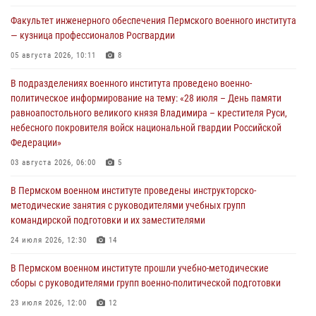
Факультет инженерного обеспечения Пермского военного института
— кузница профессионалов Росгвардии
05 августа 2026, 10:11
8
В подразделениях военного института проведено военно-
политическое информирование на тему: «28 июля – День памяти
равноапостольного великого князя Владимира – крестителя Руси,
небесного покровителя войск национальной гвардии Российской
Федерации»
03 августа 2026, 06:00
5
В Пермском военном институте проведены инструкторско-
методические занятия с руководителями учебных групп
командирской подготовки и их заместителями
24 июля 2026, 12:30
14
В Пермском военном институте прошли учебно-методические
сборы с руководителями групп военно-политической подготовки
23 июля 2026, 12:00
12