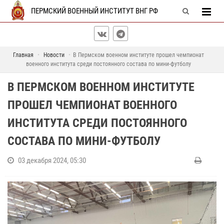
ПЕРМСКИЙ ВОЕННЫЙ ИНСТИТУТ ВНГ РФ
Главная
Новости
В Пермском военном институте прошел чемпионат
военного института среди постоянного состава по мини-футболу
В ПЕРМСКОМ ВОЕННОМ ИНСТИТУТЕ
ПРОШЕЛ ЧЕМПИОНАТ ВОЕННОГО
ИНСТИТУТА СРЕДИ ПОСТОЯННОГО
СОСТАВА ПО МИНИ-ФУТБОЛУ
03 декабря 2024, 05:30