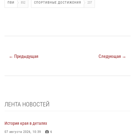
ПВИ
852
СПОРТИВНЫЕ ДОСТИЖЕНИЯ
237
← Предыдущая
Следующая →
ЛЕНТА НОВОСТЕЙ
История края в деталях
07 августа 2026, 10:39
6