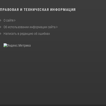
ПРАВОВАЯ И ТЕХНИЧЕСКАЯ ИНФОРМАЦИЯ
О сайте
Об использовании информации сайта
Написать в редакцию об ошибках