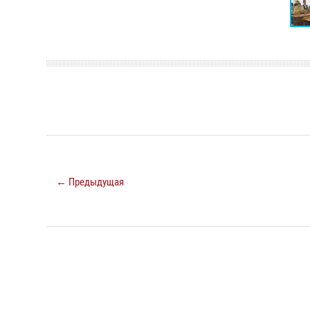
← Предыдущая