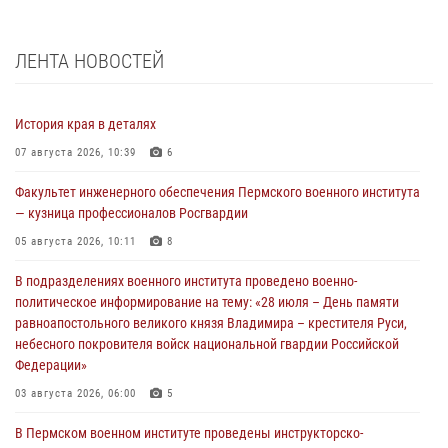
ЛЕНТА НОВОСТЕЙ
История края в деталях
07 августа 2026, 10:39
6
Факультет инженерного обеспечения Пермского военного института
— кузница профессионалов Росгвардии
05 августа 2026, 10:11
8
В подразделениях военного института проведено военно-
политическое информирование на тему: «28 июля – День памяти
равноапостольного великого князя Владимира – крестителя Руси,
небесного покровителя войск национальной гвардии Российской
Федерации»
03 августа 2026, 06:00
5
В Пермском военном институте проведены инструкторско-