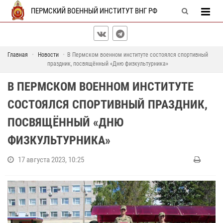
ПЕРМСКИЙ ВОЕННЫЙ ИНСТИТУТ ВНГ РФ
Главная
Новости
В Пермском военном институте состоялся спортивный
праздник, посвящённый «Дню физкультурника»
В ПЕРМСКОМ ВОЕННОМ ИНСТИТУТЕ
СОСТОЯЛСЯ СПОРТИВНЫЙ ПРАЗДНИК,
ПОСВЯЩЁННЫЙ «ДНЮ
ФИЗКУЛЬТУРНИКА»
17 августа 2023, 10:25