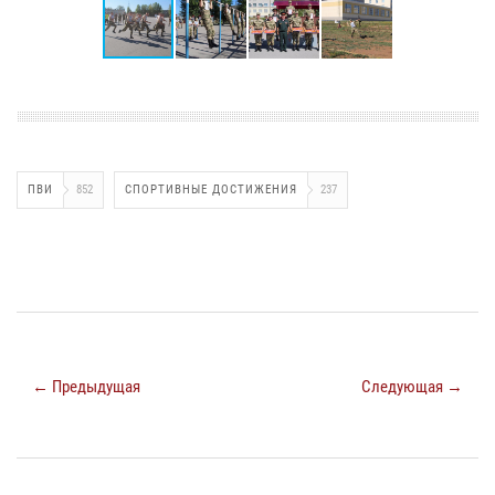
ПВИ
852
СПОРТИВНЫЕ ДОСТИЖЕНИЯ
237
← Предыдущая
Следующая →