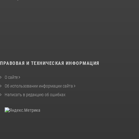
ПРАВОВАЯ И ТЕХНИЧЕСКАЯ ИНФОРМАЦИЯ
О сайте
Об использовании информации сайта
Написать в редакцию об ошибках