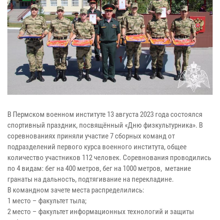
В Пермском военном институте 13 августа 2023 года состоялся
спортивный праздник, посвящённый «Дню физкультурника». В
соревнованиях приняли участие 7 сборных команд от
подразделений первого курса военного института, общее
количество участников 112 человек. Соревнования проводились
по 4 видам: бег на 400 метров, бег на 1000 метров, метание
гранаты на дальность, подтягивание на перекладине.
В командном зачете места распределились:
1 место – факультет тыла;
2 место – факультет информационных технологий и защиты