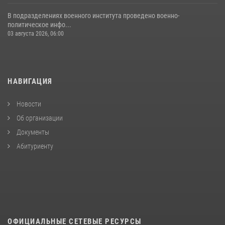
В подразделениях военного института проведено военно-
политическое инфо...
03 августа 2026, 06:00
НАВИГАЦИЯ
Новости
Об организации
Документы
Абитуриенту
ОФИЦИАЛЬНЫЕ СЕТЕВЫЕ РЕСУРСЫ