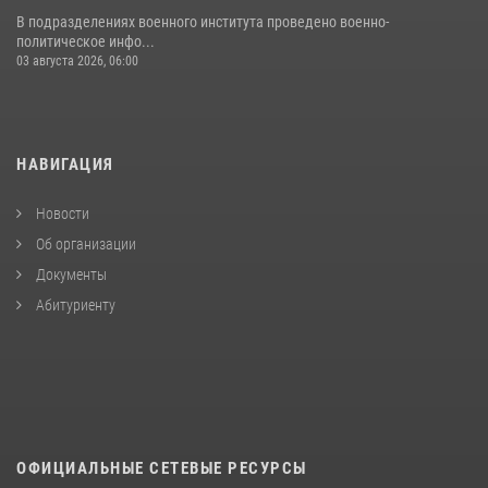
В подразделениях военного института проведено военно-
политическое инфо...
03 августа 2026, 06:00
НАВИГАЦИЯ
Новости
Об организации
Документы
Абитуриенту
ОФИЦИАЛЬНЫЕ СЕТЕВЫЕ РЕСУРСЫ