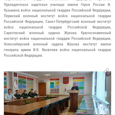
Президентское кадетское училище имени Героя России Ф.
Кузьмина войск национальной гвардии Российской Федерации,
Пермский военный институт войск национальной гвардии
Российской Федерации, Санкт-Петербургский военный институт
войск национальной гвардии Российской Федерации,
Саратовский военный ордена Жукова Краснознаменный
институт войск национальной гвардии Российской Федерации,
Новосибирский военный ордена Жукова институт имени
генерала армии И.К. Яковлева войск национальной гвардии
Российской Федерации.