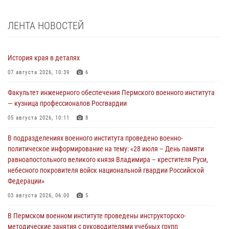
ЛЕНТА НОВОСТЕЙ
История края в деталях
07 августа 2026, 10:39
6
Факультет инженерного обеспечения Пермского военного института
— кузница профессионалов Росгвардии
05 августа 2026, 10:11
8
В подразделениях военного института проведено военно-
политическое информирование на тему: «28 июля – День памяти
равноапостольного великого князя Владимира – крестителя Руси,
небесного покровителя войск национальной гвардии Российской
Федерации»
03 августа 2026, 06:00
5
В Пермском военном институте проведены инструкторско-
методические занятия с руководителями учебных групп