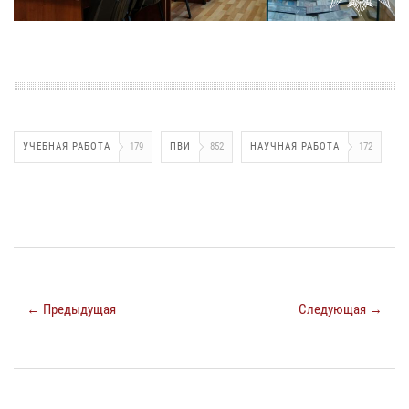
УЧЕБНАЯ РАБОТА
179
ПВИ
852
НАУЧНАЯ РАБОТА
172
← Предыдущая
Следующая →