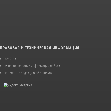
ПРАВОВАЯ И ТЕХНИЧЕСКАЯ ИНФОРМАЦИЯ
О сайте
Об использовании информации сайта
Написать в редакцию об ошибках