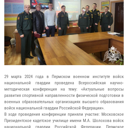
29 марта 2024 года в Пермском военном институте войск
национальной гвардии проведена Всероссийская научно-
методическая конференция на тему: «Актуальные вопросы
развития спортивной направленности физической подготовки в
военных образовательных организациях высшего образования
войск национальной гвардии Российской Федерации».
В ходе проведения конференции приняли участие: Московское
Президентское кадетское училище имени М.А. Шолохова войск
национальной гвардии Российской Федерации, Пермское