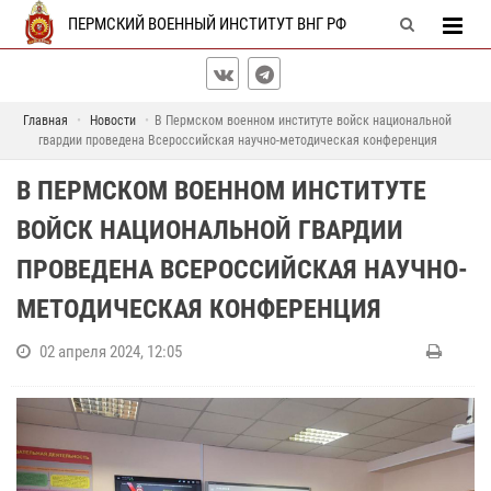
ПЕРМСКИЙ ВОЕННЫЙ ИНСТИТУТ ВНГ РФ
Главная
Новости
В Пермском военном институте войск национальной
гвардии проведена Всероссийская научно-методическая конференция
В ПЕРМСКОМ ВОЕННОМ ИНСТИТУТЕ
ВОЙСК НАЦИОНАЛЬНОЙ ГВАРДИИ
ПРОВЕДЕНА ВСЕРОССИЙСКАЯ НАУЧНО-
МЕТОДИЧЕСКАЯ КОНФЕРЕНЦИЯ
02 апреля 2024, 12:05