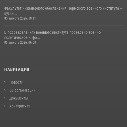
Факультет инженерного обеспечения Пермского военного института —
кузни...
05 августа 2026, 10:11
В подразделениях военного института проведено военно-
политическое инфо...
03 августа 2026, 06:00
НАВИГАЦИЯ
Новости
Об организации
Документы
Абитуриенту