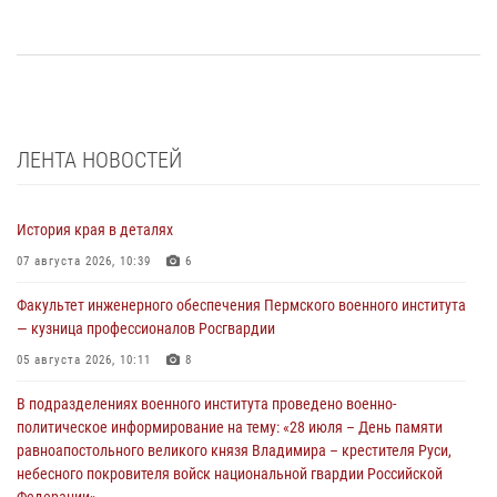
ЛЕНТА НОВОСТЕЙ
История края в деталях
07 августа 2026, 10:39
6
Факультет инженерного обеспечения Пермского военного института
— кузница профессионалов Росгвардии
05 августа 2026, 10:11
8
В подразделениях военного института проведено военно-
политическое информирование на тему: «28 июля – День памяти
равноапостольного великого князя Владимира – крестителя Руси,
небесного покровителя войск национальной гвардии Российской
Федерации»