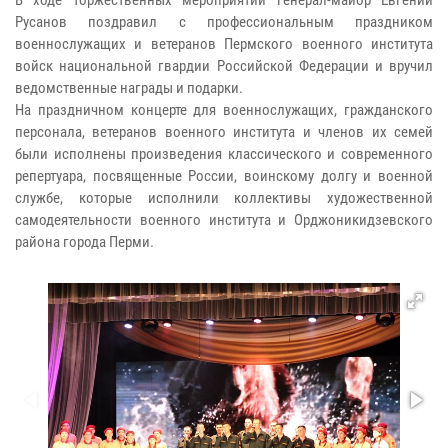
Русанов поздравил с профессиональным праздником
военнослужащих и ветеранов Пермского военного института
войск национальной гвардии Российской Федерации и вручил
ведомственные награды и подарки.
На праздничном концерте для военнослужащих, гражданского
персонала, ветеранов военного института и членов их семей
были исполнены произведения классического и современного
репертуара, посвященные России, воинскому долгу и военной
службе, которые исполнили коллективы художественной
самодеятельности военного института и Орджоникидзевского
района города Перми.