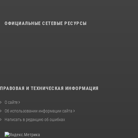
ОФИЦИАЛЬНЫЕ СЕТЕВЫЕ РЕСУРСЫ
ПРАВОВАЯ И ТЕХНИЧЕСКАЯ ИНФОРМАЦИЯ
О сайте
Об использовании информации сайта
Написать в редакцию об ошибках