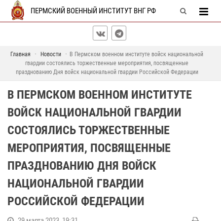
ПЕРМСКИЙ ВОЕННЫЙ ИНСТИТУТ ВНГ РФ
Главная
Новости
В Пермском военном институте войск национальной
гвардии состоялись торжественные мероприятия, посвященные
празднованию Дня войск национальной гвардии Российской Федерации
В ПЕРМСКОМ ВОЕННОМ ИНСТИТУТЕ
ВОЙСК НАЦИОНАЛЬНОЙ ГВАРДИИ
СОСТОЯЛИСЬ ТОРЖЕСТВЕННЫЕ
МЕРОПРИЯТИЯ, ПОСВЯЩЕННЫЕ
ПРАЗДНОВАНИЮ ДНЯ ВОЙСК
НАЦИОНАЛЬНОЙ ГВАРДИИ
РОССИЙСКОЙ ФЕДЕРАЦИИ
29 марта 2023, 19:31