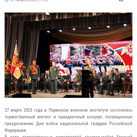
27 марта 2023 года в Пермском военном институте состоялись
торжественный митинг и праздничный концерт, посвященные
празднованию Дня войск национальной гвардии Российской
Федерации.
В ходе торжественных мероприятий генерал-майор Евгений