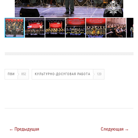
ПВИ
852
КУЛЬТУРНО-ДОСУГОВАЯ РАБОТА
120
← Предыдущая
Следующая →