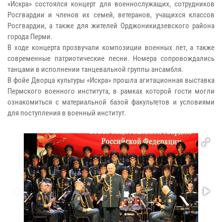
«Искра» состоялся концерт для военнослужащих, сотрудников
Росгвардии и членов их семей, ветеранов, учащихся классов
Росгвардии, а также для жителей Орджоникидзевского района
города Перми.
В ходе концерта прозвучали композиции военных лет, а также
современные патриотические песни. Номера сопровождались
танцами в исполнении танцевальной группы ансамбля.
В фойе Дворца культуры «Искра» прошла агитационная выставка
Пермского военного института, в рамках которой гости могли
ознакомиться с материальной базой факультетов и условиями
для поступления в военный институт.