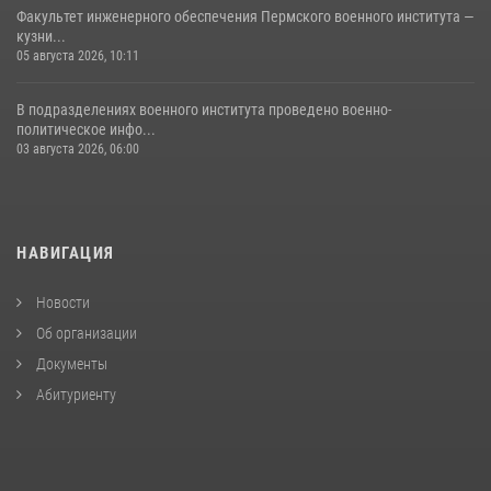
Факультет инженерного обеспечения Пермского военного института —
кузни...
05 августа 2026, 10:11
В подразделениях военного института проведено военно-
политическое инфо...
03 августа 2026, 06:00
НАВИГАЦИЯ
Новости
Об организации
Документы
Абитуриенту