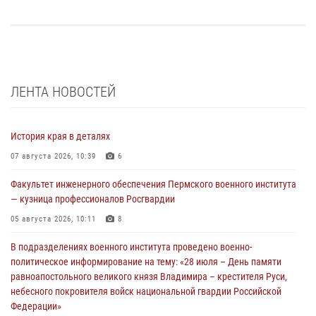
ЛЕНТА НОВОСТЕЙ
История края в деталях
07 августа 2026, 10:39
6
Факультет инженерного обеспечения Пермского военного института
— кузница профессионалов Росгвардии
05 августа 2026, 10:11
8
В подразделениях военного института проведено военно-
политическое информирование на тему: «28 июля – День памяти
равноапостольного великого князя Владимира – крестителя Руси,
небесного покровителя войск национальной гвардии Российской
Федерации»