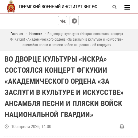
ПЕРМСКИЙ ВОЕННЫЙ ИНСТИТУТ ВНГ РФ
Главная
Новости
Во дворце культуры «Искра» состоялся концерт
ФГКУКиИ «Академического ордена «За заслуги в культуре и искусстве»
ансамбля песни и пляски войск национальной гвардии»
ВО ДВОРЦЕ КУЛЬТУРЫ «ИСКРА»
СОСТОЯЛСЯ КОНЦЕРТ ФГКУКИИ
«АКАДЕМИЧЕСКОГО ОРДЕНА «ЗА
ЗАСЛУГИ В КУЛЬТУРЕ И ИСКУССТВЕ»
АНСАМБЛЯ ПЕСНИ И ПЛЯСКИ ВОЙСК
НАЦИОНАЛЬНОЙ ГВАРДИИ»
10 апреля 2026, 14:00