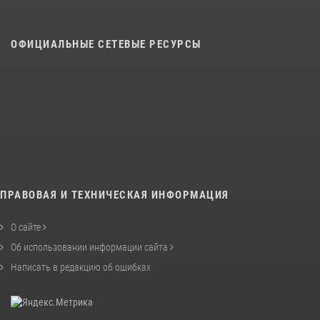
ОФИЦИАЛЬНЫЕ СЕТЕВЫЕ РЕСУРСЫ
ПРАВОВАЯ И ТЕХНИЧЕСКАЯ ИНФОРМАЦИЯ
О сайте
Об использовании информации сайта
Написать в редакцию об ошибках