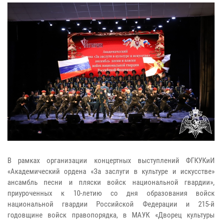
В рамках организации концертных выступлений ФГКУКиИ
«Академический ордена «За заслуги в культуре и искусстве»
ансамбль песни и пляски войск национальной гвардии»,
приуроченных к 10-летию со дня образования войск
национальной гвардии Российской Федерации и 215-й
годовщине войск правопорядка, в МАУК «Дворец культуры