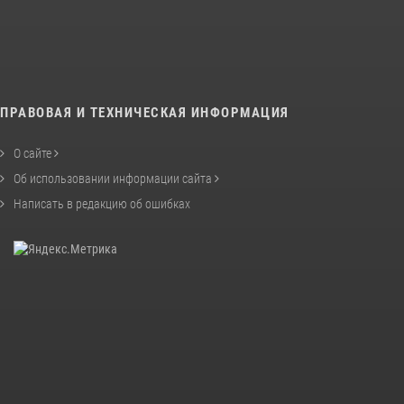
ПРАВОВАЯ И ТЕХНИЧЕСКАЯ ИНФОРМАЦИЯ
О сайте
Об использовании информации сайта
Написать в редакцию об ошибках