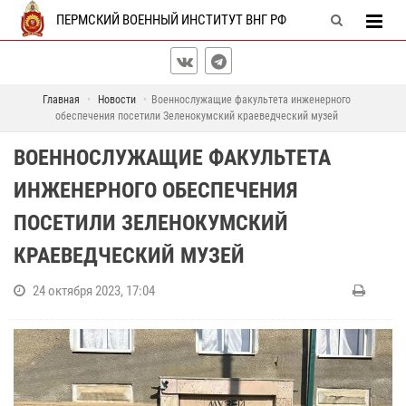
ПЕРМСКИЙ ВОЕННЫЙ ИНСТИТУТ ВНГ РФ
Главная
Новости
Военнослужащие факультета инженерного
обеспечения посетили Зеленокумский краеведческий музей
ВОЕННОСЛУЖАЩИЕ ФАКУЛЬТЕТА
ИНЖЕНЕРНОГО ОБЕСПЕЧЕНИЯ
ПОСЕТИЛИ ЗЕЛЕНОКУМСКИЙ
КРАЕВЕДЧЕСКИЙ МУЗЕЙ
24 октября 2023, 17:04