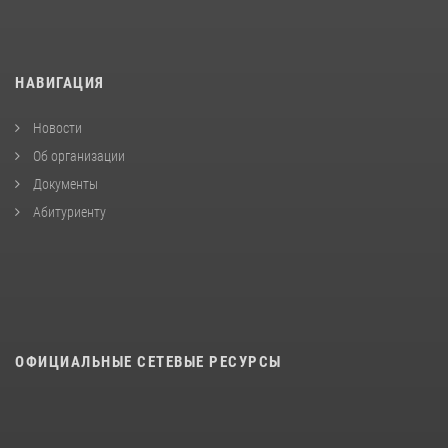
НАВИГАЦИЯ
Новости
Об организации
Документы
Абитуриенту
ОФИЦИАЛЬНЫЕ СЕТЕВЫЕ РЕСУРСЫ