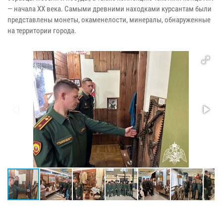
— начала XX века. Самыми древними находками курсантам были
представлены монеты, окаменелости, минералы, обнаруженные
на территории города.