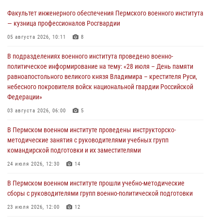
Факультет инженерного обеспечения Пермского военного института
— кузница профессионалов Росгвардии
05 августа 2026, 10:11
8
В подразделениях военного института проведено военно-
политическое информирование на тему: «28 июля – День памяти
равноапостольного великого князя Владимира – крестителя Руси,
небесного покровителя войск национальной гвардии Российской
Федерации»
03 августа 2026, 06:00
5
В Пермском военном институте проведены инструкторско-
методические занятия с руководителями учебных групп
командирской подготовки и их заместителями
24 июля 2026, 12:30
14
В Пермском военном институте прошли учебно-методические
сборы с руководителями групп военно-политической подготовки
23 июля 2026, 12:00
12