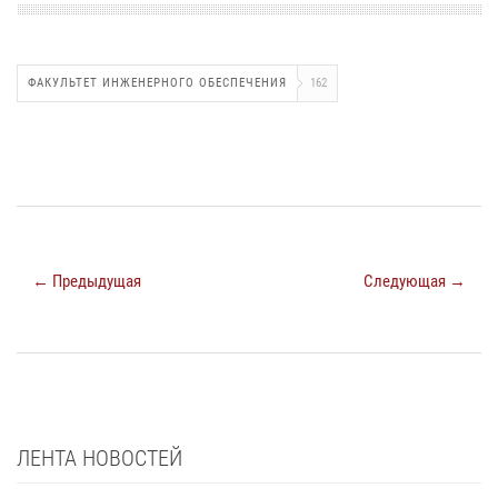
ФАКУЛЬТЕТ ИНЖЕНЕРНОГО ОБЕСПЕЧЕНИЯ
162
← Предыдущая
Следующая →
ЛЕНТА НОВОСТЕЙ