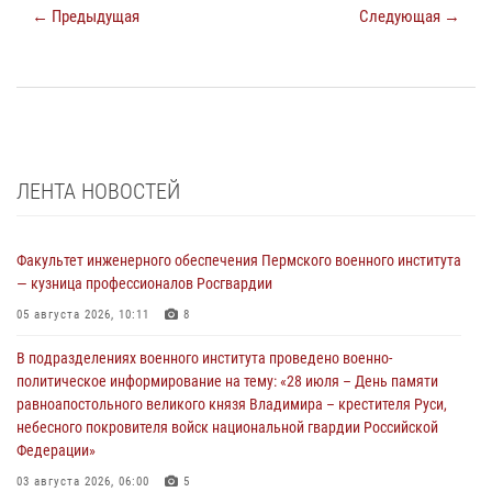
← Предыдущая
Следующая →
ЛЕНТА НОВОСТЕЙ
Факультет инженерного обеспечения Пермского военного института
— кузница профессионалов Росгвардии
05 августа 2026, 10:11
8
В подразделениях военного института проведено военно-
политическое информирование на тему: «28 июля – День памяти
равноапостольного великого князя Владимира – крестителя Руси,
небесного покровителя войск национальной гвардии Российской
Федерации»
03 августа 2026, 06:00
5