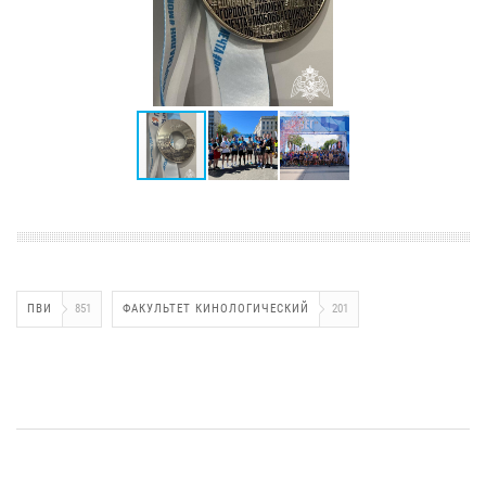
ПВИ
851
ФАКУЛЬТЕТ КИНОЛОГИЧЕСКИЙ
201