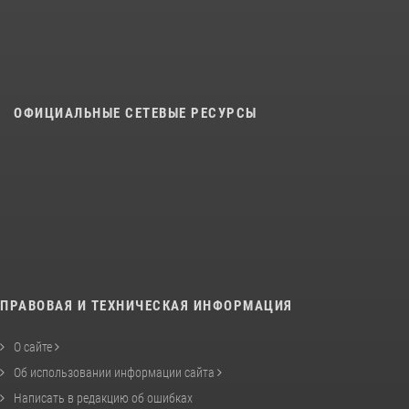
ОФИЦИАЛЬНЫЕ СЕТЕВЫЕ РЕСУРСЫ
ПРАВОВАЯ И ТЕХНИЧЕСКАЯ ИНФОРМАЦИЯ
О сайте
Об использовании информации сайта
Написать в редакцию об ошибках