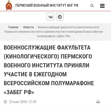
ПЕРМСКИЙ ВОЕННЫЙ ИНСТИТУТ ВНГ РФ
Главная
Новости
Военнослужащие факультета (кинологического)
Пермского военного института приняли участие в ежегодном Всероссийском
полумарафоне «ЗаБег РФ»
ВОЕННОСЛУЖАЩИЕ ФАКУЛЬТЕТА
(КИНОЛОГИЧЕСКОГО) ПЕРМСКОГО
ВОЕННОГО ИНСТИТУТА ПРИНЯЛИ
УЧАСТИЕ В ЕЖЕГОДНОМ
ВСЕРОССИЙСКОМ ПОЛУМАРАФОНЕ
«ЗАБЕГ РФ»
23 мая 2024, 12:59