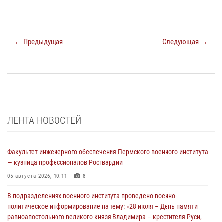
← Предыдущая
Следующая →
ЛЕНТА НОВОСТЕЙ
Факультет инженерного обеспечения Пермского военного института
— кузница профессионалов Росгвардии
05 августа 2026, 10:11
8
В подразделениях военного института проведено военно-
политическое информирование на тему: «28 июля – День памяти
равноапостольного великого князя Владимира – крестителя Руси,