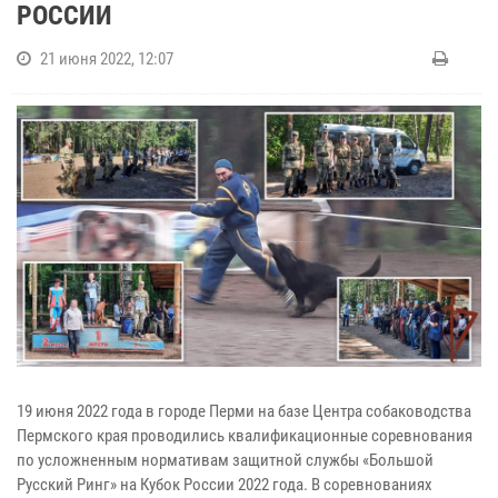
РОССИИ
21 июня 2022, 12:07
19 июня 2022 года в городе Перми на базе Центра собаководства
Пермского края проводились квалификационные соревнования
по усложненным нормативам защитной службы «Большой
Русский Ринг» на Кубок России 2022 года. В соревнованиях