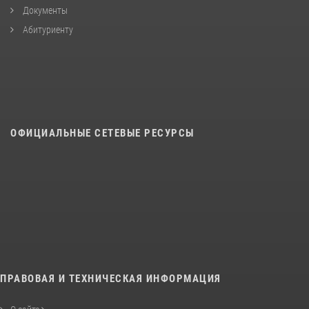
Документы
Абитуриенту
ОФИЦИАЛЬНЫЕ СЕТЕВЫЕ РЕСУРСЫ
ПРАВОВАЯ И ТЕХНИЧЕСКАЯ ИНФОРМАЦИЯ