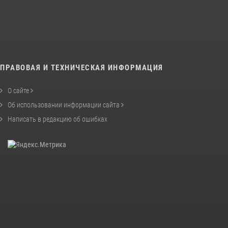
ПРАВОВАЯ И ТЕХНИЧЕСКАЯ ИНФОРМАЦИЯ
О сайте
Об использовании информации сайта
Написать в редакцию об ошибках