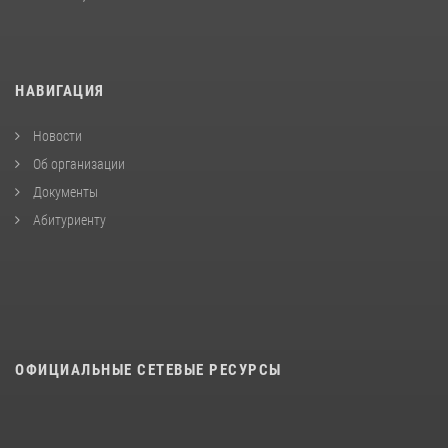
НАВИГАЦИЯ
Новости
Об организации
Документы
Абитуриенту
ОФИЦИАЛЬНЫЕ СЕТЕВЫЕ РЕСУРСЫ