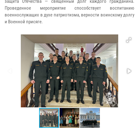
защита Отечества — священный долг каждого гражданина.
Проведенное мероприятие способствует воспитанию
военнослужащих в духе патриотизма, верности воинскому долгу
и Военной присяге.