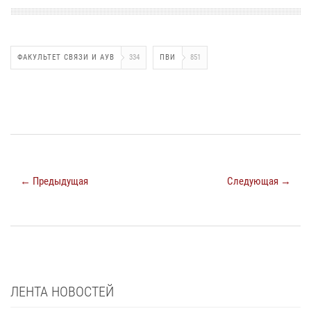
ФАКУЛЬТЕТ СВЯЗИ И АУВ
334
ПВИ
851
← Предыдущая
Следующая →
ЛЕНТА НОВОСТЕЙ