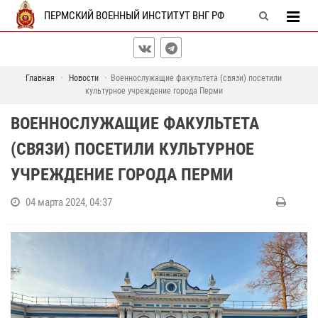
ПЕРМСКИЙ ВОЕННЫЙ ИНСТИТУТ ВНГ РФ
Главная
Новости
Военнослужащие факультета (связи) посетили
культурное учреждение города Перми
ВОЕННОСЛУЖАЩИЕ ФАКУЛЬТЕТА
(СВЯЗИ) ПОСЕТИЛИ КУЛЬТУРНОЕ
УЧРЕЖДЕНИЕ ГОРОДА ПЕРМИ
04 марта 2024, 04:37