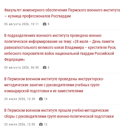
Факультет инженерного обеспечения Пермского военного института
— кузница профессионалов Росгвардии
05 августа 2026, 10:11
8
В подразделениях военного института проведено военно-
политическое информирование на тему: «28 июля – День памяти
равноапостольного великого князя Владимира – крестителя Руси,
небесного покровителя войск национальной гвардии Российской
Федерации»
03 августа 2026, 06:00
5
В Пермском военном институте проведены инструкторско-
методические занятия с руководителями учебных групп
командирской подготовки и их заместителями
24 июля 2026, 12:30
14
В Пермском военном институте прошли учебно-методические
сборы с руководителями групп военно-политической подготовки
23 июля 2026, 12:00
12