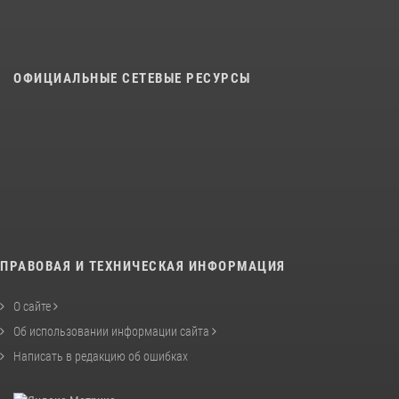
ОФИЦИАЛЬНЫЕ СЕТЕВЫЕ РЕСУРСЫ
ПРАВОВАЯ И ТЕХНИЧЕСКАЯ ИНФОРМАЦИЯ
О сайте
Об использовании информации сайта
Написать в редакцию об ошибках