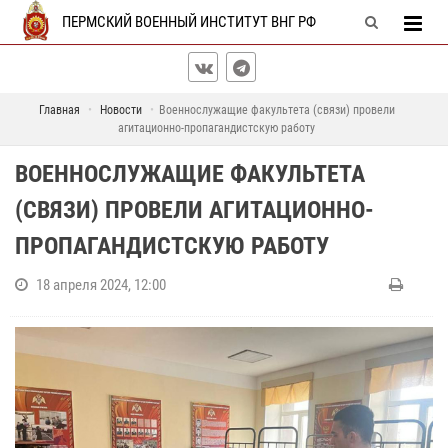
ПЕРМСКИЙ ВОЕННЫЙ ИНСТИТУТ ВНГ РФ
Главная
Новости
Военнослужащие факультета (связи) провели
агитационно-пропагандистскую работу
ВОЕННОСЛУЖАЩИЕ ФАКУЛЬТЕТА
(СВЯЗИ) ПРОВЕЛИ АГИТАЦИОННО-
ПРОПАГАНДИСТСКУЮ РАБОТУ
18 апреля 2024, 12:00