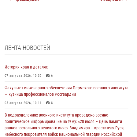
ЛЕНТА НОВОСТЕЙ
История края в деталях
07 августа 2026, 10:39
6
Факультет инженерного обеспечения Пермского военного института
— кузница профессионалов Росгвардии
05 августа 2026, 10:11
8
В подразделениях военного института проведено военно-
политическое информирование на тему: «28 июля – День памяти
равноапостольного великого князя Владимира – крестителя Руси,
небесного покровителя войск национальной гвардии Российской