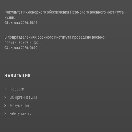
Факультет инженерного обеспечения Пермского военного института —
кузни...
05 августа 2026, 10:11
В подразделениях военного института проведено военно-
политическое инфо...
03 августа 2026, 06:00
НАВИГАЦИЯ
Новости
Об организации
Документы
Абитуриенту