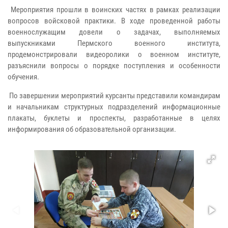
Мероприятия прошли в воинских частях в рамках реализации
вопросов войсковой практики. В ходе проведенной работы
военнослужащим довели о задачах, выполняемых
выпускниками Пермского военного института,
продемонстрировали видеоролики о военном институте,
разъяснили вопросы о порядке поступления и особенности
обучения.
По завершении мероприятий курсанты представили командирам
и начальникам структурных подразделений информационные
плакаты, буклеты и проспекты, разработанные в целях
информирования об образовательной организации.