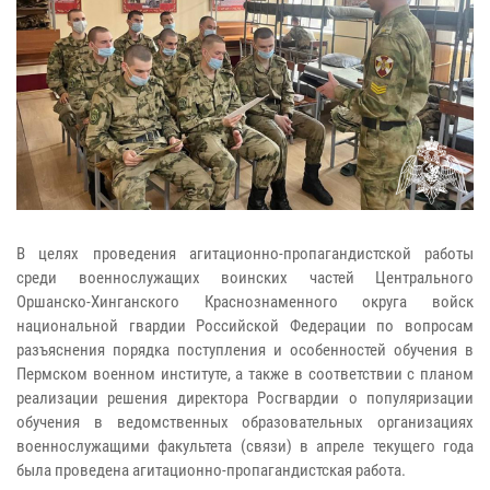
В целях проведения агитационно-пропагандистской работы
среди военнослужащих воинских частей Центрального
Оршанско-Хинганского Краснознаменного округа войск
национальной гвардии Российской Федерации по вопросам
разъяснения порядка поступления и особенностей обучения в
Пермском военном институте, а также в соответствии с планом
реализации решения директора Росгвардии о популяризации
обучения в ведомственных образовательных организациях
военнослужащими факультета (связи) в апреле текущего года
была проведена агитационно-пропагандистская работа.