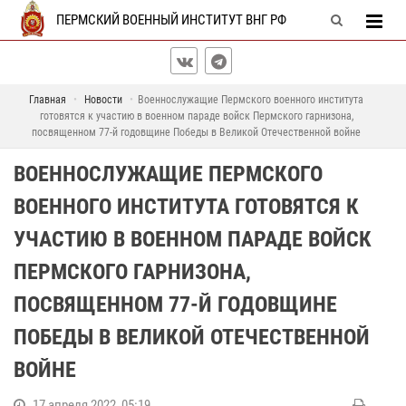
ПЕРМСКИЙ ВОЕННЫЙ ИНСТИТУТ ВНГ РФ
Главная
Новости
Военнослужащие Пермского военного института
готовятся к участию в военном параде войск Пермского гарнизона,
посвященном 77-й годовщине Победы в Великой Отечественной войне
ВОЕННОСЛУЖАЩИЕ ПЕРМСКОГО
ВОЕННОГО ИНСТИТУТА ГОТОВЯТСЯ К
УЧАСТИЮ В ВОЕННОМ ПАРАДЕ ВОЙСК
ПЕРМСКОГО ГАРНИЗОНА,
ПОСВЯЩЕННОМ 77-Й ГОДОВЩИНЕ
ПОБЕДЫ В ВЕЛИКОЙ ОТЕЧЕСТВЕННОЙ
ВОЙНЕ
17 апреля 2022, 05:19