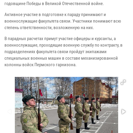
годовщине Победы в Великой Отечественной войне.
Активное участие в подготовке к параду принимают и
военнослужащие факультета связи. Участники понимают всю
степень ответственности, возложенную на них.
В парадных расчетах примут участие офицеры и курсанты, а
военнослужащие, проходящие военную службу по контракту, в
подразделениях факультета связи пройдут экипажами
специальных военных машин в составе механизированной
колонны войск Пермского гарнизона.