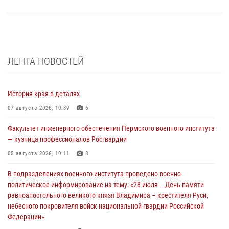
ЛЕНТА НОВОСТЕЙ
История края в деталях
07 августа 2026, 10:39
6
Факультет инженерного обеспечения Пермского военного института
— кузница профессионалов Росгвардии
05 августа 2026, 10:11
8
В подразделениях военного института проведено военно-
политическое информирование на тему: «28 июля – День памяти
равноапостольного великого князя Владимира – крестителя Руси,
небесного покровителя войск национальной гвардии Российской
Федерации»