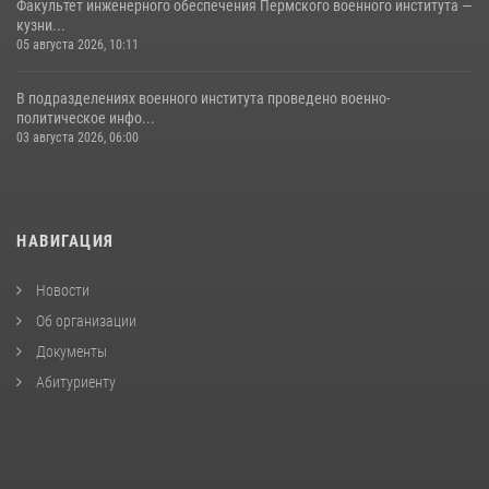
Факультет инженерного обеспечения Пермского военного института —
кузни...
05 августа 2026, 10:11
В подразделениях военного института проведено военно-
политическое инфо...
03 августа 2026, 06:00
НАВИГАЦИЯ
Новости
Об организации
Документы
Абитуриенту