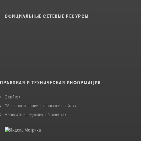
ОФИЦИАЛЬНЫЕ СЕТЕВЫЕ РЕСУРСЫ
ПРАВОВАЯ И ТЕХНИЧЕСКАЯ ИНФОРМАЦИЯ
О сайте
Об использовании информации сайта
Написать в редакцию об ошибках