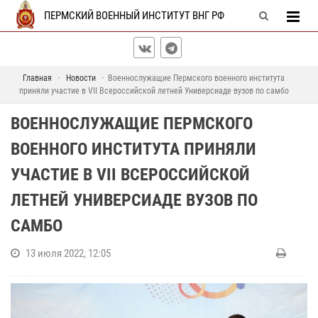
ПЕРМСКИЙ ВОЕННЫЙ ИНСТИТУТ ВНГ РФ
Главная
Новости
Военнослужащие Пермского военного института
приняли участие в VII Всероссийской летней Универсиаде вузов по самбо
ВОЕННОСЛУЖАЩИЕ ПЕРМСКОГО
ВОЕННОГО ИНСТИТУТА ПРИНЯЛИ
УЧАСТИЕ В VII ВСЕРОССИЙСКОЙ
ЛЕТНЕЙ УНИВЕРСИАДЕ ВУЗОВ ПО
САМБО
13 июля 2022, 12:05