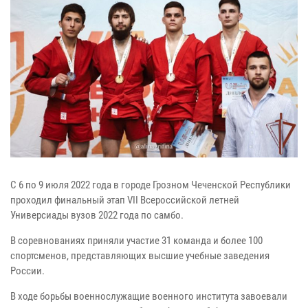
С 6 по 9 июля 2022 года в городе Грозном Чеченской Республики
проходил финальный этап VII Всероссийской летней
Универсиады вузов 2022 года по самбо.
В соревнованиях приняли участие 31 команда и более 100
спортсменов, представляющих высшие учебные заведения
России.
В ходе борьбы военнослужащие военного института завоевали