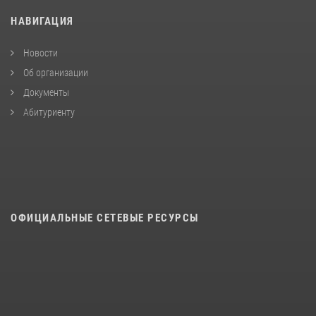
НАВИГАЦИЯ
Новости
Об организации
Документы
Абитуриенту
ОФИЦИАЛЬНЫЕ СЕТЕВЫЕ РЕСУРСЫ