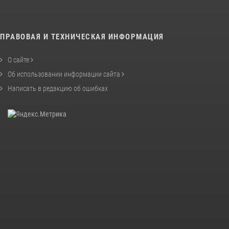
ПРАВОВАЯ И ТЕХНИЧЕСКАЯ ИНФОРМАЦИЯ
О сайте
Об использовании информации сайта
Написать в редакцию об ошибках