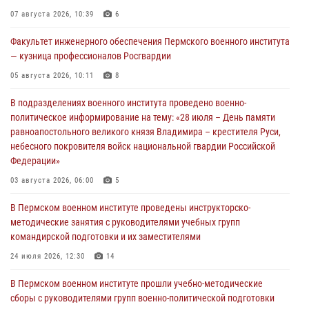
07 августа 2026, 10:39
6
Факультет инженерного обеспечения Пермского военного института
— кузница профессионалов Росгвардии
05 августа 2026, 10:11
8
В подразделениях военного института проведено военно-
политическое информирование на тему: «28 июля – День памяти
равноапостольного великого князя Владимира – крестителя Руси,
небесного покровителя войск национальной гвардии Российской
Федерации»
03 августа 2026, 06:00
5
В Пермском военном институте проведены инструкторско-
методические занятия с руководителями учебных групп
командирской подготовки и их заместителями
24 июля 2026, 12:30
14
В Пермском военном институте прошли учебно-методические
сборы с руководителями групп военно-политической подготовки