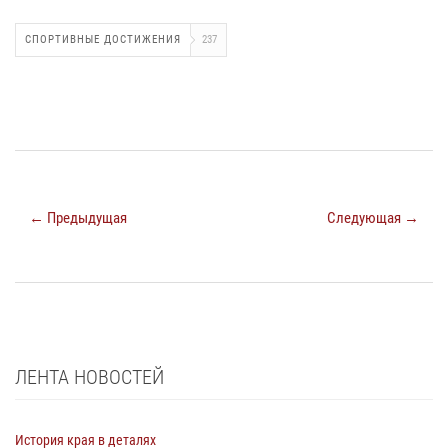
СПОРТИВНЫЕ ДОСТИЖЕНИЯ
237
← Предыдущая
Следующая →
ЛЕНТА НОВОСТЕЙ
История края в деталях