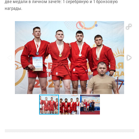
две медали в личном зачете: 1 серебряную и 1 бронзовую
награды.