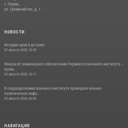
г. Пермь,
ул. Гремячий лог, д. 1
НОВОСТИ
История края в деталях
07 августа 2026, 10:39
Факультет инженерного обеспечения Пермского военного института —
кузни...
05 августа 2026, 10:11
В подразделениях военного института проведено военно-
политическое инфо...
03 августа 2026, 06:00
НАВИГАЦИЯ