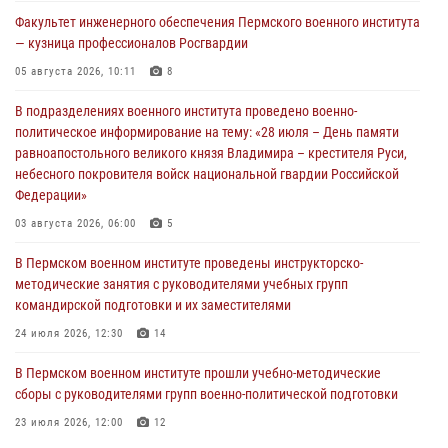
Факультет инженерного обеспечения Пермского военного института
— кузница профессионалов Росгвардии
05 августа 2026, 10:11
8
В подразделениях военного института проведено военно-
политическое информирование на тему: «28 июля – День памяти
равноапостольного великого князя Владимира – крестителя Руси,
небесного покровителя войск национальной гвардии Российской
Федерации»
03 августа 2026, 06:00
5
В Пермском военном институте проведены инструкторско-
методические занятия с руководителями учебных групп
командирской подготовки и их заместителями
24 июля 2026, 12:30
14
В Пермском военном институте прошли учебно-методические
сборы с руководителями групп военно-политической подготовки
23 июля 2026, 12:00
12