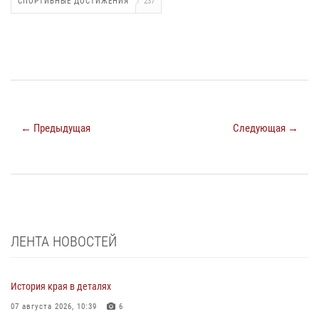
СПОРТИВНЫЕ ДОСТИЖЕНИЯ
237
← Предыдущая
Следующая →
ЛЕНТА НОВОСТЕЙ
История края в деталях
07 августа 2026, 10:39
6