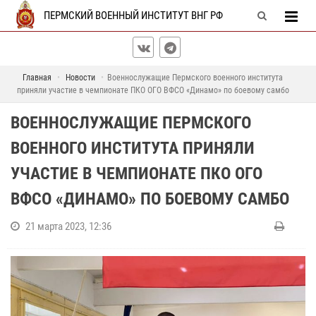
ПЕРМСКИЙ ВОЕННЫЙ ИНСТИТУТ ВНГ РФ
Главная
Новости
Военнослужащие Пермского военного института
приняли участие в чемпионате ПКО ОГО ВФСО «Динамо» по боевому самбо
ВОЕННОСЛУЖАЩИЕ ПЕРМСКОГО
ВОЕННОГО ИНСТИТУТА ПРИНЯЛИ
УЧАСТИЕ В ЧЕМПИОНАТЕ ПКО ОГО
ВФСО «ДИНАМО» ПО БОЕВОМУ САМБО
21 марта 2023, 12:36