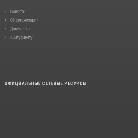
Новости
Об организации
Документы
Абитуриенту
ОФИЦИАЛЬНЫЕ СЕТЕВЫЕ РЕСУРСЫ