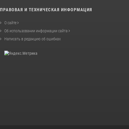
ПРАВОВАЯ И ТЕХНИЧЕСКАЯ ИНФОРМАЦИЯ
О сайте
Об использовании информации сайта
Написать в редакцию об ошибках