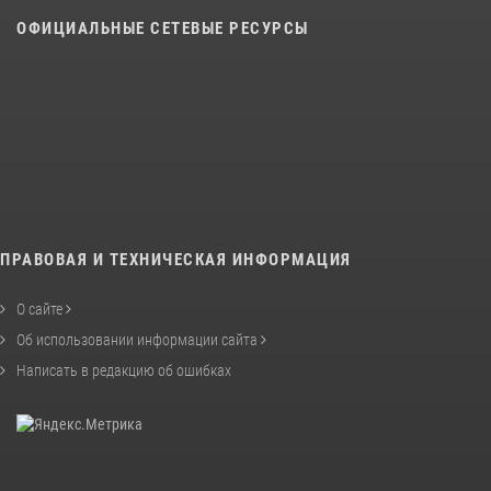
ОФИЦИАЛЬНЫЕ СЕТЕВЫЕ РЕСУРСЫ
ПРАВОВАЯ И ТЕХНИЧЕСКАЯ ИНФОРМАЦИЯ
О сайте
Об использовании информации сайта
Написать в редакцию об ошибках