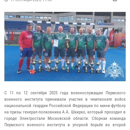
С 11 по 12 сентября 2025 года военнослужащие Пермского
военного института принимали участие в чемпионате войск
национальной гвардии Российской Федерации по мини-футболу
на призы генерал-полковника А.А. Шкирко, который проходил в
городе Электростали Московской области. Сборная команда
Пермского военного института в упорной борьбе во второй