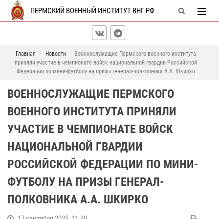
ПЕРМСКИЙ ВОЕННЫЙ ИНСТИТУТ ВНГ РФ
Главная
Новости
Военнослужащие Пермского военного института
приняли участие в чемпионате войск национальной гвардии Российской
Федерации по мини-футболу на призы генерал-полковника А.А. Шкирко
ВОЕННОСЛУЖАЩИЕ ПЕРМСКОГО
ВОЕННОГО ИНСТИТУТА ПРИНЯЛИ
УЧАСТИЕ В ЧЕМПИОНАТЕ ВОЙСК
НАЦИОНАЛЬНОЙ ГВАРДИИ
РОССИЙСКОЙ ФЕДЕРАЦИИ ПО МИНИ-
ФУТБОЛУ НА ПРИЗЫ ГЕНЕРАЛ-
ПОЛКОВНИКА А.А. ШКИРКО
17 сентября 2025, 11:30