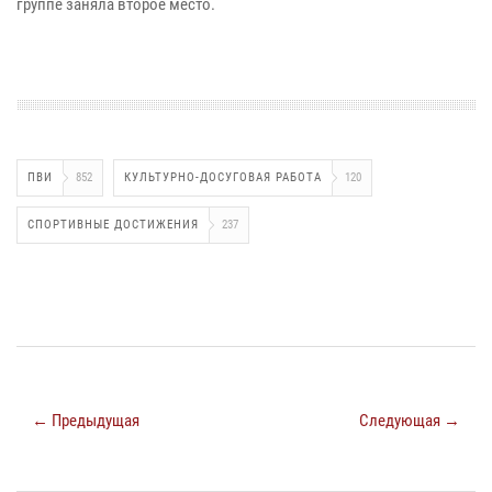
группе заняла второе место.
ПВИ
852
КУЛЬТУРНО-ДОСУГОВАЯ РАБОТА
120
СПОРТИВНЫЕ ДОСТИЖЕНИЯ
237
← Предыдущая
Следующая →