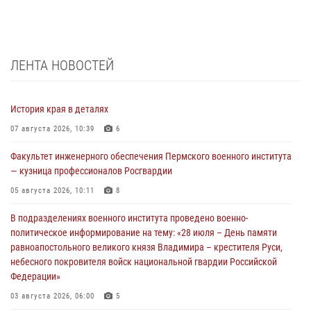
ЛЕНТА НОВОСТЕЙ
История края в деталях
07 августа 2026, 10:39
6
Факультет инженерного обеспечения Пермского военного института
— кузница профессионалов Росгвардии
05 августа 2026, 10:11
8
В подразделениях военного института проведено военно-
политическое информирование на тему: «28 июля – День памяти
равноапостольного великого князя Владимира – крестителя Руси,
небесного покровителя войск национальной гвардии Российской
Федерации»
03 августа 2026, 06:00
5