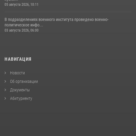
05 августа 2026, 10:11
В подразделениях военного института проведено военно-
политическое инфо...
03 августа 2026, 06:00
НАВИГАЦИЯ
Новости
Об организации
Документы
Абитуриенту