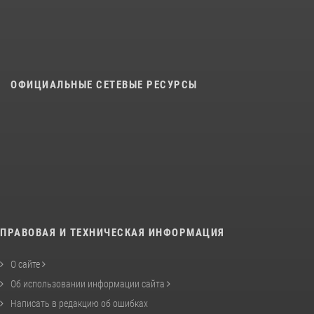
ОФИЦИАЛЬНЫЕ СЕТЕВЫЕ РЕСУРСЫ
ПРАВОВАЯ И ТЕХНИЧЕСКАЯ ИНФОРМАЦИЯ
О сайте
Об использовании информации сайта
Написать в редакцию об ошибках