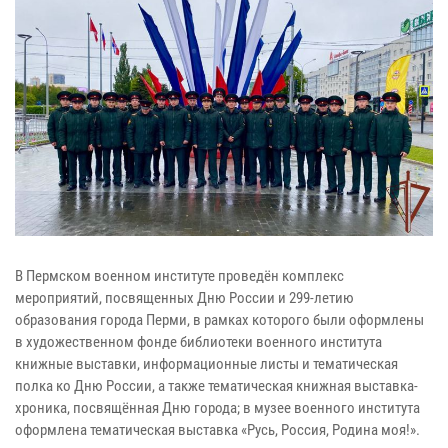
В Пермском военном институте проведён комплекс
мероприятий, посвященных Дню России и 299-летию
образования города Перми, в рамках которого были оформлены
в художественном фонде библиотеки военного института
книжные выставки, информационные листы и тематическая
полка ко Дню России, а также тематическая книжная выставка-
хроника, посвящённая Дню города; в музее военного института
оформлена тематическая выставка «Русь, Россия, Родина моя!».