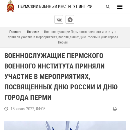
ПЕРМСКИЙ ВОЕННЫЙ ИНСТИТУТ ВНГ РФ
Главная
Новости
Военнослужащие Пермского военного института
приняли участие в мероприятиях, посвященных Дню России и Дню города
Перми
ВОЕННОСЛУЖАЩИЕ ПЕРМСКОГО
ВОЕННОГО ИНСТИТУТА ПРИНЯЛИ
УЧАСТИЕ В МЕРОПРИЯТИЯХ,
ПОСВЯЩЕННЫХ ДНЮ РОССИИ И ДНЮ
ГОРОДА ПЕРМИ
15 июня 2022, 04:05