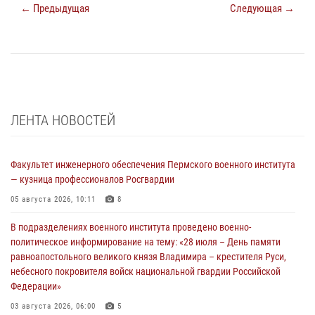
← Предыдущая
Следующая →
ЛЕНТА НОВОСТЕЙ
Факультет инженерного обеспечения Пермского военного института
— кузница профессионалов Росгвардии
05 августа 2026, 10:11
8
В подразделениях военного института проведено военно-
политическое информирование на тему: «28 июля – День памяти
равноапостольного великого князя Владимира – крестителя Руси,
небесного покровителя войск национальной гвардии Российской
Федерации»
03 августа 2026, 06:00
5