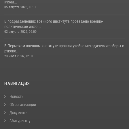
кузни...
05 августа 2026, 10:11
В подразделениях военного института проведено военно-
политическое инфо...
03 августа 2026, 06:00
В Пермском военном институте прошли учебно-методические сборы с
руково...
23 июля 2026, 12:00
НАВИГАЦИЯ
Новости
Об организации
Документы
Абитуриенту