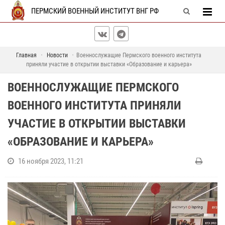
ПЕРМСКИЙ ВОЕННЫЙ ИНСТИТУТ ВНГ РФ
Главная
Новости
Военнослужащие Пермского военного института
приняли участие в открытии выставки «Образование и карьера»
ВОЕННОСЛУЖАЩИЕ ПЕРМСКОГО
ВОЕННОГО ИНСТИТУТА ПРИНЯЛИ
УЧАСТИЕ В ОТКРЫТИИ ВЫСТАВКИ
«ОБРАЗОВАНИЕ И КАРЬЕРА»
16 ноября 2023, 11:21