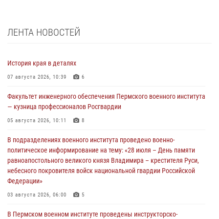
ЛЕНТА НОВОСТЕЙ
История края в деталях
07 августа 2026, 10:39
6
Факультет инженерного обеспечения Пермского военного института
— кузница профессионалов Росгвардии
05 августа 2026, 10:11
8
В подразделениях военного института проведено военно-
политическое информирование на тему: «28 июля – День памяти
равноапостольного великого князя Владимира – крестителя Руси,
небесного покровителя войск национальной гвардии Российской
Федерации»
03 августа 2026, 06:00
5
В Пермском военном институте проведены инструкторско-