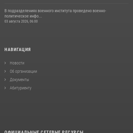
В подразделениях военного института проведено военно-
политическое инфо...
03 августа 2026, 06:00
НАВИГАЦИЯ
Новости
Об организации
Документы
Абитуриенту
ОФИЦИАЛЬНЫЕ СЕТЕВЫЕ РЕСУРСЫ