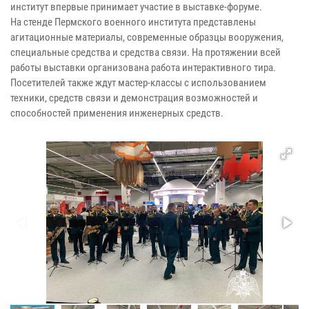
институт впервые принимает участие в выставке-форуме.
На стенде Пермского военного института представлены
агитационные материалы, современные образцы вооружения,
специальные средства и средства связи. На протяжении всей
работы выставки организована работа интерактивного тира.
Посетителей также ждут мастер-классы с использованием
техники, средств связи и демонстрация возможностей и
способностей применения инженерных средств.