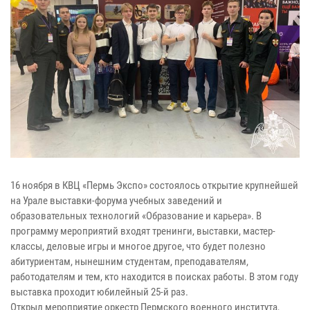
16 ноября в КВЦ «Пермь Экспо» состоялось открытие крупнейшей
на Урале выставки-форума учебных заведений и
образовательных технологий «Образование и карьера». В
программу мероприятий входят тренинги, выставки, мастер-
классы, деловые игры и многое другое, что будет полезно
абитуриентам, нынешним студентам, преподавателям,
работодателям и тем, кто находится в поисках работы. В этом году
выставка проходит юбилейный 25-й раз.
Открыл мероприятие оркестр Пермского военного института,