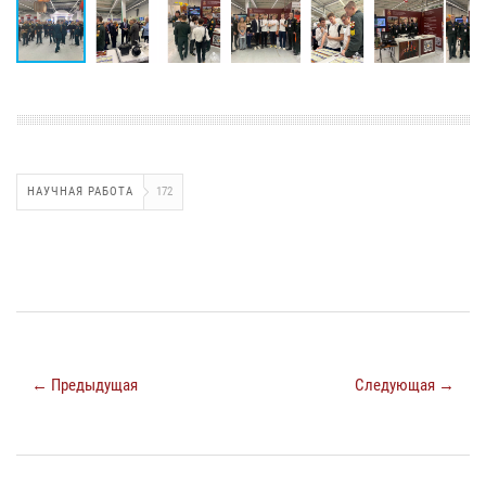
НАУЧНАЯ РАБОТА
172
← Предыдущая
Следующая →