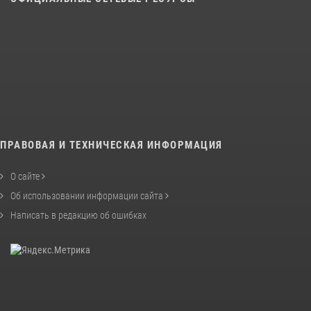
ПРАВОВАЯ И ТЕХНИЧЕСКАЯ ИНФОРМАЦИЯ
О сайте
Об использовании информации сайта
Написать в редакцию об ошибках