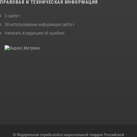
ПРАВОВАЯ И ТЕХНИЧЕСКАЯ ИНФОРМАЦИЯ
О сайте
Об использовании информации сайта
Написать в редакцию об ошибках
© Федеральная служба войск национальной гвардии Российской