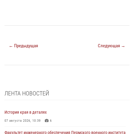
← Предыдущая
Следующая →
ЛЕНТА НОВОСТЕЙ
История края в деталях
07 августа 2026, 10:39
6
Факультет инженерного обеспечения Пермского военного института