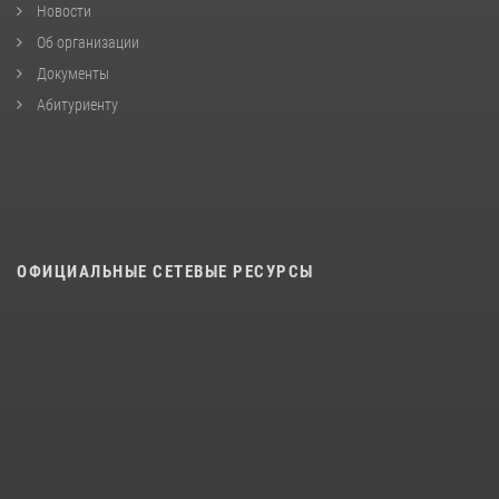
Новости
Об организации
Документы
Абитуриенту
ОФИЦИАЛЬНЫЕ СЕТЕВЫЕ РЕСУРСЫ