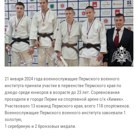
21 января 2024 года военнослужащие Пермского военного
института приняли участие в первенстве Пермского края по
дзюдо среди юниоров в возрасте до 23 лет. Соревнования
проходили в городе Перми на спортивной арене с/к «Химик».
Участвовало 13 команд Пермского края, всего 118 спортсменов.
Военнослужащие Пермского военного института завоевали 1
золотую,
1 серебряную и 2 бронзовых медали.