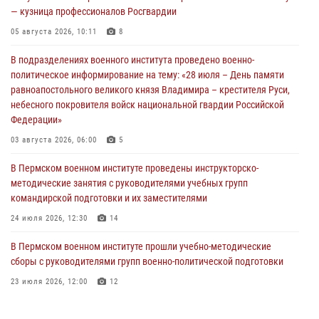
— кузница профессионалов Росгвардии
05 августа 2026, 10:11
8
В подразделениях военного института проведено военно-
политическое информирование на тему: «28 июля – День памяти
равноапостольного великого князя Владимира – крестителя Руси,
небесного покровителя войск национальной гвардии Российской
Федерации»
03 августа 2026, 06:00
5
В Пермском военном институте проведены инструкторско-
методические занятия с руководителями учебных групп
командирской подготовки и их заместителями
24 июля 2026, 12:30
14
В Пермском военном институте прошли учебно-методические
сборы с руководителями групп военно-политической подготовки
23 июля 2026, 12:00
12
В Пермском военном институте на кафедре тактики служебно-