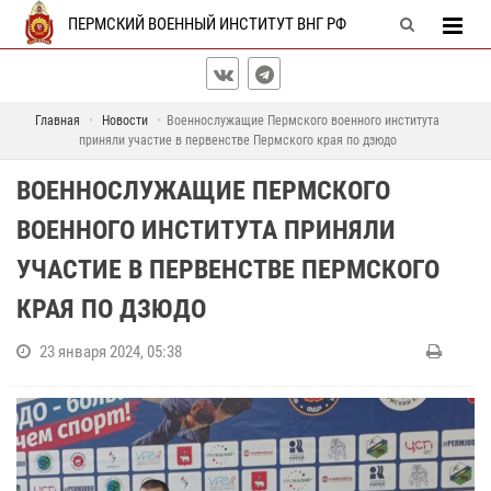
ПЕРМСКИЙ ВОЕННЫЙ ИНСТИТУТ ВНГ РФ
Главная
Новости
Военнослужащие Пермского военного института
приняли участие в первенстве Пермского края по дзюдо
ВОЕННОСЛУЖАЩИЕ ПЕРМСКОГО
ВОЕННОГО ИНСТИТУТА ПРИНЯЛИ
УЧАСТИЕ В ПЕРВЕНСТВЕ ПЕРМСКОГО
КРАЯ ПО ДЗЮДО
23 января 2024, 05:38