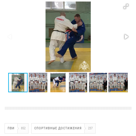
ПВИ
852
СПОРТИВНЫЕ ДОСТИЖЕНИЯ
237