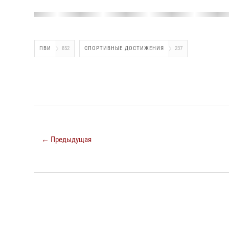
ПВИ
852
СПОРТИВНЫЕ ДОСТИЖЕНИЯ
237
← Предыдущая