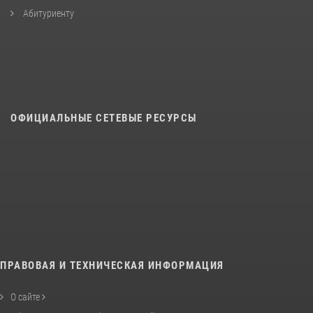
Абитуриенту
ОФИЦИАЛЬНЫЕ СЕТЕВЫЕ РЕСУРСЫ
ПРАВОВАЯ И ТЕХНИЧЕСКАЯ ИНФОРМАЦИЯ
О сайте