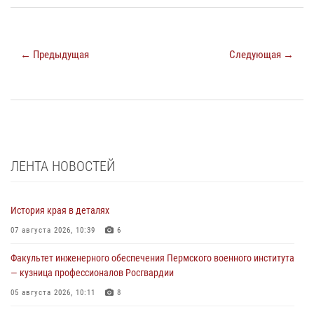
← Предыдущая
Следующая →
ЛЕНТА НОВОСТЕЙ
История края в деталях
07 августа 2026, 10:39
6
Факультет инженерного обеспечения Пермского военного института
— кузница профессионалов Росгвардии
05 августа 2026, 10:11
8