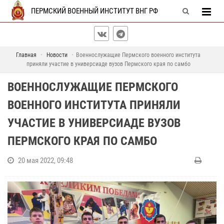
ПЕРМСКИЙ ВОЕННЫЙ ИНСТИТУТ ВНГ РФ
Главная
Новости
Военнослужащие Пермского военного института
приняли участие в универсиаде вузов Пермского края по самбо
ВОЕННОСЛУЖАЩИЕ ПЕРМСКОГО
ВОЕННОГО ИНСТИТУТА ПРИНЯЛИ
УЧАСТИЕ В УНИВЕРСИАДЕ ВУЗОВ
ПЕРМСКОГО КРАЯ ПО САМБО
20 мая 2022, 09:48