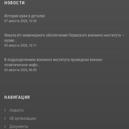
НОВОСТИ
История края в деталях
07 августа 2026, 10:39
Факультет инженерного обеспечения Пермского военного института —
кузни...
05 августа 2026, 10:11
В подразделениях военного института проведено военно-
политическое инфо...
03 августа 2026, 06:00
НАВИГАЦИЯ
Новости
Об организации
Документы