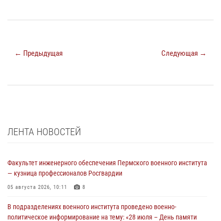
← Предыдущая
Следующая →
ЛЕНТА НОВОСТЕЙ
Факультет инженерного обеспечения Пермского военного института
— кузница профессионалов Росгвардии
05 августа 2026, 10:11
8
В подразделениях военного института проведено военно-
политическое информирование на тему: «28 июля – День памяти