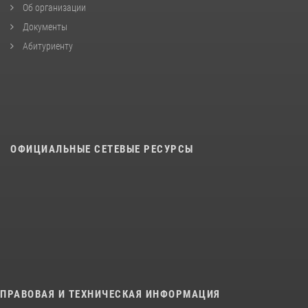
Об организации
Документы
Абитуриенту
ОФИЦИАЛЬНЫЕ СЕТЕВЫЕ РЕСУРСЫ
ПРАВОВАЯ И ТЕХНИЧЕСКАЯ ИНФОРМАЦИЯ