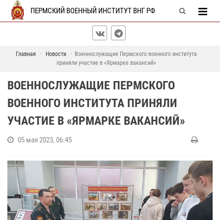
ПЕРМСКИЙ ВОЕННЫЙ ИНСТИТУТ ВНГ РФ
Главная
Новости
Военнослужащие Пермского военного института
приняли участие в «Ярмарке вакансий»
ВОЕННОСЛУЖАЩИЕ ПЕРМСКОГО
ВОЕННОГО ИНСТИТУТА ПРИНЯЛИ
УЧАСТИЕ В «ЯРМАРКЕ ВАКАНСИЙ»
05 мая 2023, 06:45