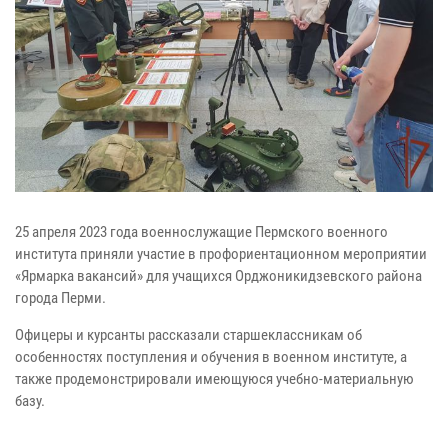
25 апреля 2023 года военнослужащие Пермского военного
института приняли участие в профориентационном мероприятии
«Ярмарка вакансий» для учащихся Орджоникидзевского района
города Перми.
Офицеры и курсанты рассказали старшеклассникам об
особенностях поступления и обучения в военном институте, а
также продемонстрировали имеющуюся учебно-материальную
базу.