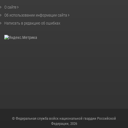
О сайте
Об использовании информации сайта
Написать в редакцию об ошибках
© Федеральная служба войск национальной гвардии Российской
Федерации, 2026