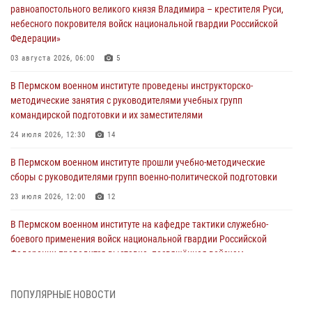
равноапостольного великого князя Владимира – крестителя Руси,
небесного покровителя войск национальной гвардии Российской
Федерации»
03 августа 2026, 06:00
5
В Пермском военном институте проведены инструкторско-
методические занятия с руководителями учебных групп
командирской подготовки и их заместителями
24 июля 2026, 12:30
14
В Пермском военном институте прошли учебно-методические
сборы с руководителями групп военно-политической подготовки
23 июля 2026, 12:00
12
В Пермском военном институте на кафедре тактики служебно-
боевого применения войск национальной гвардии Российской
Федерации проводится выставка, посвящённая войскам
правопорядка
10 июля 2026, 14:30
8
ПОПУЛЯРНЫЕ НОВОСТИ