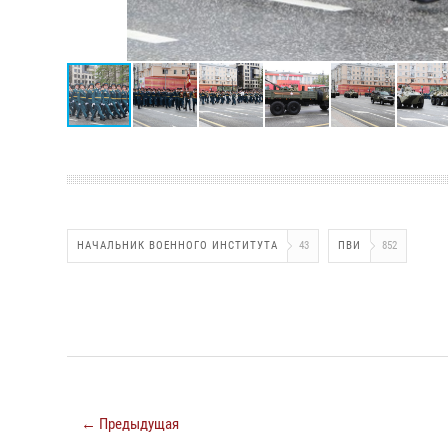
НАЧАЛЬНИК ВОЕННОГО ИНСТИТУТА
43
ПВИ
852
← Предыдущая