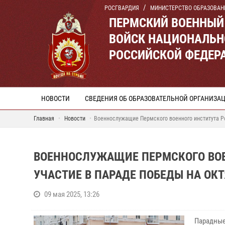
РОСГВАРДИЯ
МИНИСТЕРСТВО ОБРАЗОВАН
ПЕРМСКИЙ ВОЕННЫЙ
ВОЙСК НАЦИОНАЛЬН
РОССИЙСКОЙ ФЕДЕР
НОВОСТИ
СВЕДЕНИЯ ОБ ОБРАЗОВАТЕЛЬНОЙ ОРГАНИЗА
Главная
Новости
Военнослужащие Пермского военного института Р
ВОЕННОСЛУЖАЩИЕ ПЕРМСКОГО ВОЕ
УЧАСТИЕ В ПАРАДЕ ПОБЕДЫ НА О
09 мая 2025, 13:26
Парадны