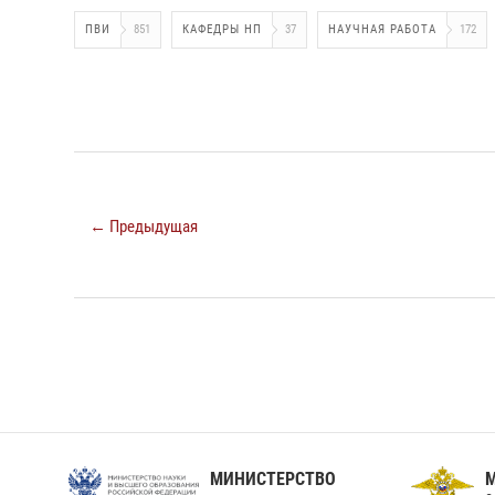
ПВИ
851
КАФЕДРЫ НП
37
НАУЧНАЯ РАБОТА
172
← Предыдущая
МИНИСТЕРСТВО