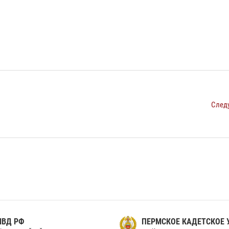
След
МВД РФ
ПЕРМСКОЕ КАДЕТСКОЕ