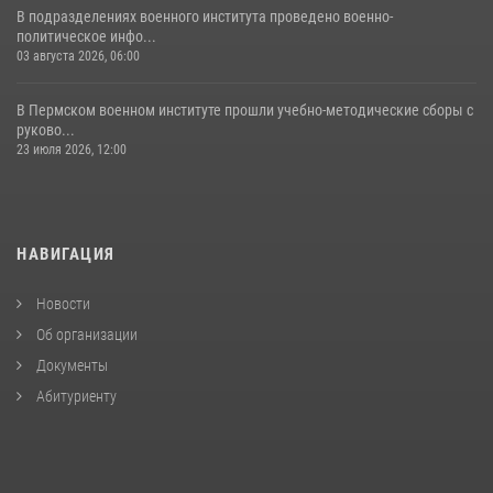
В подразделениях военного института проведено военно-
политическое инфо...
03 августа 2026, 06:00
В Пермском военном институте прошли учебно-методические сборы с
руково...
23 июля 2026, 12:00
НАВИГАЦИЯ
Новости
Об организации
Документы
Абитуриенту