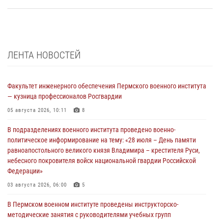
ЛЕНТА НОВОСТЕЙ
Факультет инженерного обеспечения Пермского военного института
— кузница профессионалов Росгвардии
05 августа 2026, 10:11
8
В подразделениях военного института проведено военно-
политическое информирование на тему: «28 июля – День памяти
равноапостольного великого князя Владимира – крестителя Руси,
небесного покровителя войск национальной гвардии Российской
Федерации»
03 августа 2026, 06:00
5
В Пермском военном институте проведены инструкторско-
методические занятия с руководителями учебных групп