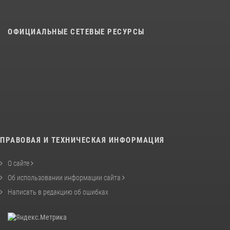
ОФИЦИАЛЬНЫЕ СЕТЕВЫЕ РЕСУРСЫ
ПРАВОВАЯ И ТЕХНИЧЕСКАЯ ИНФОРМАЦИЯ
О сайте
Об использовании информации сайта
Написать в редакцию об ошибках