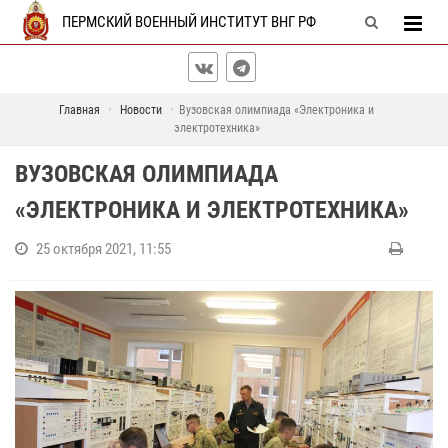
ПЕРМСКИЙ ВОЕННЫЙ ИНСТИТУТ ВНГ РФ
Главная
Новости
Вузовская олимпиада «Электроника и
электротехника»
ВУЗОВСКАЯ ОЛИМПИАДА
«ЭЛЕКТРОНИКА И ЭЛЕКТРОТЕХНИКА»
25 октября 2021, 11:55