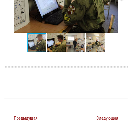
← Предыдущая
Следующая →