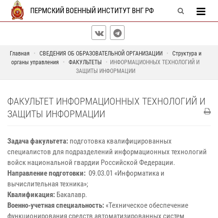
ПЕРМСКИЙ ВОЕННЫЙ ИНСТИТУТ ВНГ РФ
Главная
СВЕДЕНИЯ ОБ ОБРАЗОВАТЕЛЬНОЙ ОРГАНИЗАЦИИ
Структура и
органы управления
ФАКУЛЬТЕТЫ
ИНФОРМАЦИОННЫХ ТЕХНОЛОГИЙ И
ЗАЩИТЫ ИНФОРМАЦИИ
ФАКУЛЬТЕТ ИНФОРМАЦИОННЫХ ТЕХНОЛОГИЙ И
ЗАЩИТЫ ИНФОРМАЦИИ
Задача факультета:
подготовка квалифицированных
специалистов для подразделений информационных технологий
войск национальной гвардии Российской Федерации.
Направление подготовки:
09.03.01 «Информатика и
вычислительная техника»;
Квалификация:
Бакалавр.
Военно-учетная специальность:
«Техническое обеспечение
функционирования средств автоматизированных систем