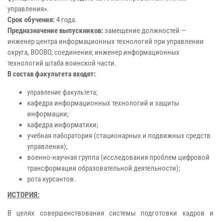
управления».
Срок обучения:
4 года.
Предназначение выпускников:
замещение должностей —
инженер центра информационных технологий при управлении
округа, ВООВО, соединения; инженер информационных
технологий штаба воинской части.
В состав факультета входят:
управление факультета;
кафедра информационных технологий и защиты
информации;
кафедра информатики;
учебная лаборатория (стационарных и подвижных средств
управления);
военно-научная группа (исследования проблем цифровой
трансформации образовательной деятельности);
рота курсантов.
ИСТОРИЯ:
В целях совершенствования системы подготовки кадров и