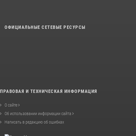
ОФИЦИАЛЬНЫЕ СЕТЕВЫЕ РЕСУРСЫ
ПРАВОВАЯ И ТЕХНИЧЕСКАЯ ИНФОРМАЦИЯ
О сайте
Об использовании информации сайта
Написать в редакцию об ошибках