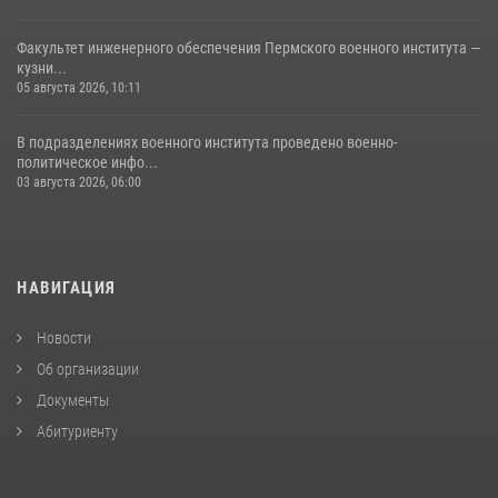
Факультет инженерного обеспечения Пермского военного института —
кузни...
05 августа 2026, 10:11
В подразделениях военного института проведено военно-
политическое инфо...
03 августа 2026, 06:00
НАВИГАЦИЯ
Новости
Об организации
Документы
Абитуриенту