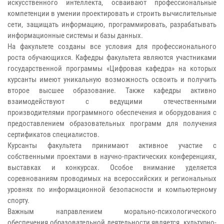
искусственного интеллекта, осваивают профессиональные
компетенции в умении проектировать и строить вычислительные
сети, защищать информацию, программировать, разрабатывать
информационные системы и базы данных.
На факультете созданы все условия для профессионального
роста обучающихся. Кафедры факультета являются участниками
государственной программы «Цифровая кафедра» на которых
курсанты имеют уникальную возможность освоить и получить
второе высшее образование. Также кафедры активно
взаимодействуют с ведущими отечественными
производителями программного обеспечения и оборудования с
предоставлением образовательных программ для получения
сертификатов специалистов.
Курсанты факультета принимают активное участие с
собственными проектами в научно-практических конференциях,
выставках и конкурсах. Особое внимание уделяется
соревнованиям проводимых на всероссийских и региональных
уровнях по информационной безопасности и компьютерному
спорту.
Важным направлением морально-психологического
обеспечения образовательной деятельности является культурно-