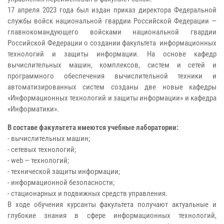
17 апреля 2023 года был издан приказ директора Федеральной
службы войск национальной гвардии Российской Федерации —
главнокомандующего войсками национальной гвардии
Российской Федерации о создании факультета информационных
технологий и защиты информации. На основе кафедр
вычислительных машин, комплексов, систем и сетей и
программного обеспечения вычислительной техники и
автоматизированных систем созданы две новые кафедры
«Информационных технологий и защиты информации» и кафедра
«Информатики».
В составе факультета имеются учебные лаборатории:
- вычислительных машин;
- сетевых технологий;
- web — технологий;
- технической защиты информации;
- информационной безопасности;
- стационарных и подвижных средств управления.
В ходе обучения курсанты факультета получают актуальные и
глубокие знания в сфере информационных технологий,