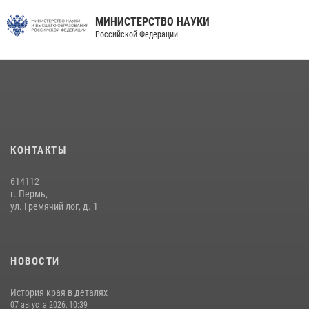
МИНИСТЕРСТВО НАУКИ
Российской Федерации
КОНТАКТЫ
614112
г. Пермь,
ул. Гремячий лог, д. 1
НОВОСТИ
История края в деталях
07 августа 2026, 10:39