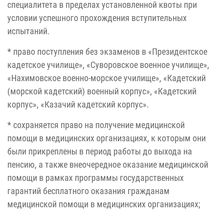
специалитета в пределах установленной квоты при
условии успешного прохождения вступительных
испытаний.
* право поступления без экзаменов в «Президентское
кадетское училище», «Суворовское военное училище»,
«Нахимовское военно-морское училище», «Кадетский
(морской кадетский) военный корпус», «Кадетский
корпус», «Казачий кадетский корпус».
* сохраняется право на получение медицинской
помощи в медицинских организациях, к которым они
были прикреплены в период работы до выхода на
пенсию, а также внеочередное оказание медицинской
помощи в рамках программы государственных
гарантий бесплатного оказания гражданам
медицинской помощи в медицинских организациях;