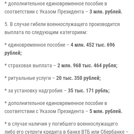
* дополнительное единовременное пособие в
соответствии с Указом Президента –
3 млн. рублей.
5. В случае гибели военнослужащего производится
выплата по следующим категориям:
* единовременное пособие –
4 млн. 452 тыс. 696
рублей;
* страховая выплата –
2 млн. 968 тыс. 464 рубля;
* ритуальные услуги –
20 тыс. 350 рублей;
* за установку надгробия –
35 тыс. 171 рубль;
* дополнительное единовременное пособие в
соответствии с Указом Президента –
5 млн. рублей.
* в случае наличия у погибшего военнослужащего
либо его супруги кредита в банке ВТБ или Сбербанке –