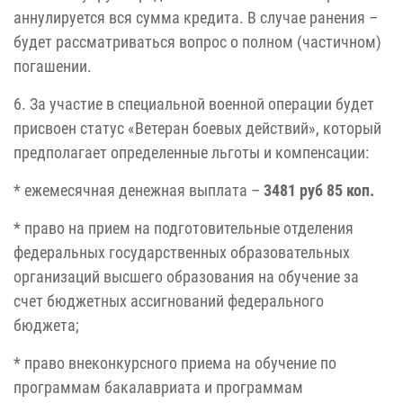
аннулируется вся сумма кредита. В случае ранения –
будет рассматриваться вопрос о полном (частичном)
погашении.
6. За участие в специальной военной операции будет
присвоен статус «Ветеран боевых действий», который
предполагает определенные льготы и компенсации:
* ежемесячная денежная выплата –
3481 руб 85 коп.
* право на прием на подготовительные отделения
федеральных государственных образовательных
организаций высшего образования на обучение за
счет бюджетных ассигнований федерального
бюджета;
* право внеконкурсного приема на обучение по
программам бакалавриата и программам