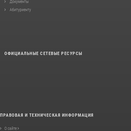
Документы
Абитуриенту
ОФИЦИАЛЬНЫЕ СЕТЕВЫЕ РЕСУРСЫ
ПРАВОВАЯ И ТЕХНИЧЕСКАЯ ИНФОРМАЦИЯ
О сайте