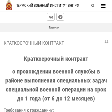
ПЕРМСКИЙ ВОЕННЫЙ ИНСТИТУТ ВНГ РФ
Главная
КРАТКОСРОЧНЫЙ КОНТРАКТ
Краткосрочный контракт
о прохождении военной службы в
районе выполнения специальных задач
специальной военной операции на срок
до 1 года (от 6 до 12 месяцев)
Требования к гражданину: