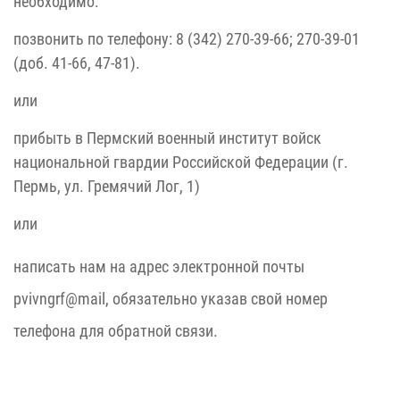
необходимо:
позвонить по телефону: 8 (342) 270-39-66; 270-39-01
(доб. 41-66, 47-81).
или
прибыть в Пермский военный институт войск
национальной гвардии Российской Федерации (г.
Пермь, ул. Гремячий Лог, 1)
или
написать нам на адрес электронной почты
pvivngrf@mail, обязательно указав свой номер
телефона для обратной связи.