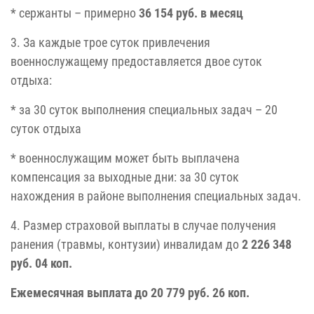
* сержанты – примерно
36 154 руб. в месяц
3. За каждые трое суток привлечения
военнослужащему предоставляется двое суток
отдыха:
* за 30 суток выполнения специальных задач – 20
суток отдыха
* военнослужащим может быть выплачена
компенсация за выходные дни: за 30 суток
нахождения в районе выполнения специальных задач.
4. Размер страховой выплаты в случае получения
ранения (травмы, контузии) инвалидам до
2 226 348
руб. 04 коп.
Ежемесячная выплата до 20 779 руб. 26 коп.