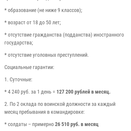
* образование (не ниже 9 классов);
* возраст от 18 до 50 лет;
* отсутствие гражданства (подданства) иностранного
государства;
* отсутствие уголовных преступлений.
Социальные гарантии:
1. Суточные:
* 4 240 руб. за 1 день =
127 200 рублей в месяц.
2. По 2 оклада по воинской должности за каждый
месяц пребывания в командировке:
* солдаты – примерно
26 510 руб. в месяц