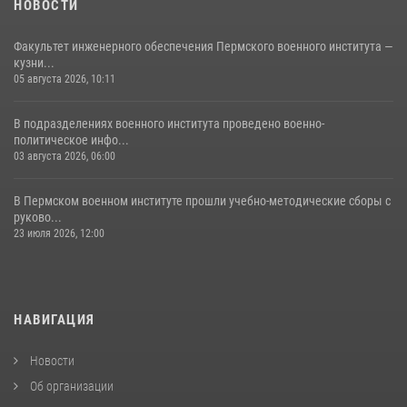
НОВОСТИ
Факультет инженерного обеспечения Пермского военного института —
кузни...
05 августа 2026, 10:11
В подразделениях военного института проведено военно-
политическое инфо...
03 августа 2026, 06:00
В Пермском военном институте прошли учебно-методические сборы с
руково...
23 июля 2026, 12:00
НАВИГАЦИЯ
Новости
Об организации