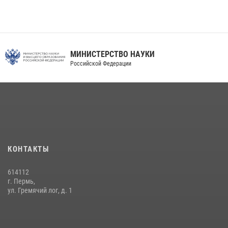
МИНИСТЕРСТВО НАУКИ
Российской Федерации
КОНТАКТЫ
614112
г. Пермь,
ул. Гремячий лог, д. 1