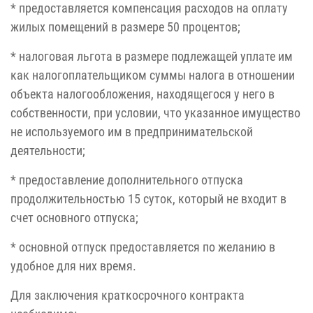
* предоставляется компенсация расходов на оплату
жилых помещений в размере 50 процентов;
* налоговая льгота в размере подлежащей уплате им
как налогоплательщиком суммы налога в отношении
объекта налогообложения, находящегося у него в
собственности, при условии, что указанное имущество
не используемого им в предпринимательской
деятельности;
* предоставление дополнительного отпуска
продолжительностью 15 суток, который не входит в
счет основного отпуска;
* основной отпуск предоставляется по желанию в
удобное для них время.
Для заключения краткосрочного контракта