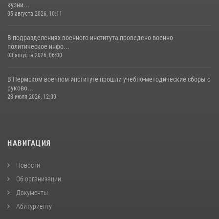
кузни...
05 августа 2026, 10:11
В подразделениях военного института проведено военно-
политическое инфо...
03 августа 2026, 06:00
В Пермском военном институте прошли учебно-методические сборы с
руково...
23 июля 2026, 12:00
НАВИГАЦИЯ
Новости
Об организации
Документы
Абитуриенту