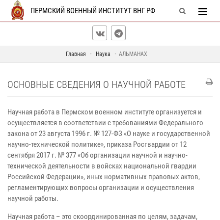
ПЕРМСКИЙ ВОЕННЫЙ ИНСТИТУТ ВНГ РФ
Главная
Наука
АЛЬМАНАХ
ОСНОВНЫЕ СВЕДЕНИЯ О НАУЧНОЙ РАБОТЕ
Научная работа в Пермском военном институте организуется и
осуществляется в соответствии с требованиями Федерального
закона от 23 августа 1996 г. № 127-ФЗ «О науке и государственной
научно-технической политике», приказа Росгвардии от 12
сентября 2017 г. № 377 «Об организации научной и научно-
технической деятельности в войсках национальной гвардии
Российской Федерации», иных нормативных правовых актов,
регламентирующих вопросы организации и осуществления
научной работы.
Научная работа – это скоординированная по целям, задачам,