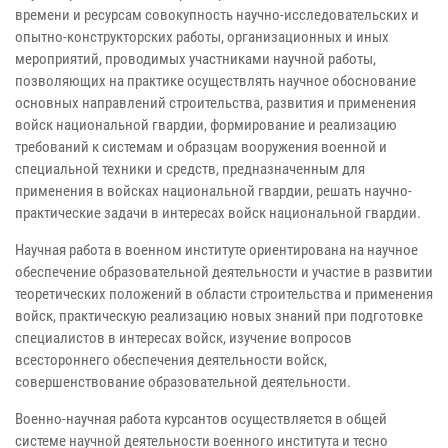
времени и ресурсам совокупность научно-исследовательских и
опытно-конструкторских работы, организационных и иных
мероприятий, проводимых участниками научной работы,
позволяющих на практике осуществлять научное обоснование
основных направлений строительства, развития и применения
войск национальной гвардии, формирование и реализацию
требований к системам и образцам вооружения военной и
специальной техники и средств, предназначенным для
применения в войсках национальной гвардии, решать научно-
практические задачи в интересах войск национальной гвардии.
Научная работа в военном институте ориентирована на научное
обеспечение образовательной деятельности и участие в развитии
теоретических положений в области строительства и применения
войск, практическую реализацию новых знаний при подготовке
специалистов в интересах войск, изучение вопросов
всестороннего обеспечения деятельности войск,
совершенствование образовательной деятельности.
Военно-научная работа курсантов осуществляется в общей
системе научной деятельности военного института и тесно