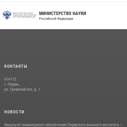
МИНИСТЕРСТВО НАУКИ
Российской Федерации
КОНТАКТЫ
614112
г. Пермь,
ул. Гремячий лог, д. 1
НОВОСТИ
Факультет инженерного обеспечения Пермского военного института —