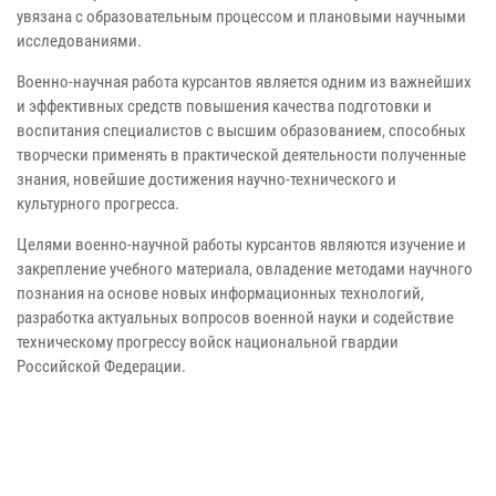
увязана с образовательным процессом и плановыми научными
исследованиями.
Военно-научная работа курсантов является одним из важнейших
и эффективных средств повышения качества подготовки и
воспитания специалистов с высшим образованием, способных
творчески применять в практической деятельности полученные
знания, новейшие достижения научно-технического и
культурного прогресса.
Целями военно-научной работы курсантов являются изучение и
закрепление учебного материала, овладение методами научного
познания на основе новых информационных технологий,
разработка актуальных вопросов военной науки и содействие
техническому прогрессу войск национальной гвардии
Российской Федерации.