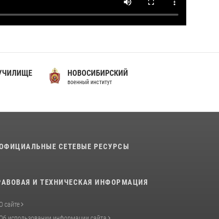
 УЧИЛИЩЕ
НОВОСИБИРСКИЙ
военный институт
ОФИЦИАЛЬНЫЕ СЕТЕВЫЕ РЕСУРСЫ
РАВОВАЯ И ТЕХНИЧЕСКАЯ ИНФОРМАЦИЯ
О сайте
Об использовании информации сайта