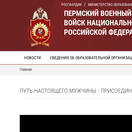
РОСГВАРДИЯ
МИНИСТЕРСТВО ОБРАЗОВАН
ПЕРМСКИЙ ВОЕННЫЙ
ВОЙСК НАЦИОНАЛЬН
РОССИЙСКОЙ ФЕДЕР
НОВОСТИ
СВЕДЕНИЯ ОБ ОБРАЗОВАТЕЛЬНОЙ ОРГАНИЗА
Главная
ПУТЬ НАСТОЯЩЕГО МУЖЧИНЫ - ПРИСОЕДИ