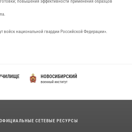
одготовки; повышения эффективности применения образцов
ла.
ут войск национальной гвардии Российской Федерации».
 УЧИЛИЩЕ
НОВОСИБИРСКИЙ
военный институт
ОФИЦИАЛЬНЫЕ СЕТЕВЫЕ РЕСУРСЫ