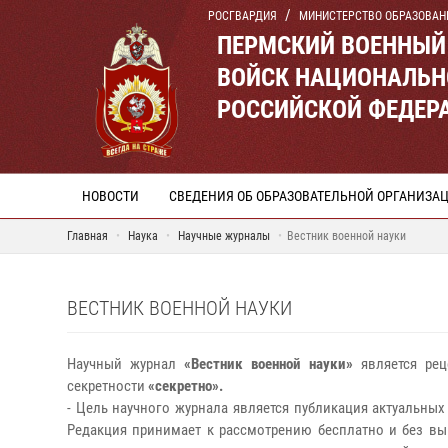
РОСГВАРДИЯ
МИНИСТЕРСТВО ОБРАЗОВАН
ПЕРМСКИЙ ВОЕННЫЙ
ВОЙСК НАЦИОНАЛЬН
РОССИЙСКОЙ ФЕДЕР
НОВОСТИ
СВЕДЕНИЯ ОБ ОБРАЗОВАТЕЛЬНОЙ ОРГАНИЗА
Главная
Наука
Научные журналы
Вестник военной науки
ВЕСТНИК ВОЕННОЙ НАУКИ
Научный журнал
«Вестник военной науки»
является рец
секретности
«секретно».
- Цель научного журнала является публикация актуальны
Редакция принимает к рассмотрению бесплатно и без вы