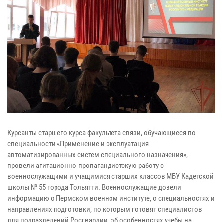
Курсанты старшего курса факультета связи, обучающиеся по
специальности «Применение и эксплуатация
автоматизированных систем специального назначения»,
провели агитационно-пропагандистскую работу с
военнослужащими и учащимися старших классов МБУ Кадетской
школы № 55 города Тольятти. Военнослужащие довели
информацию о Пермском военном институте, о специальностях и
направлениях подготовки, по которым готовят специалистов
для подразделений Росгвардии, об особенностях учебы на