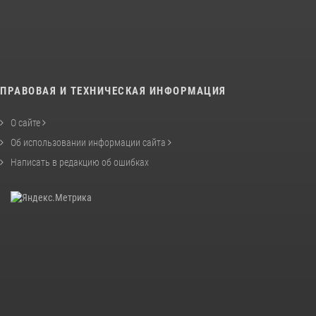
ПРАВОВАЯ И ТЕХНИЧЕСКАЯ ИНФОРМАЦИЯ
О сайте
Об использовании информации сайта
Написать в редакцию об ошибках