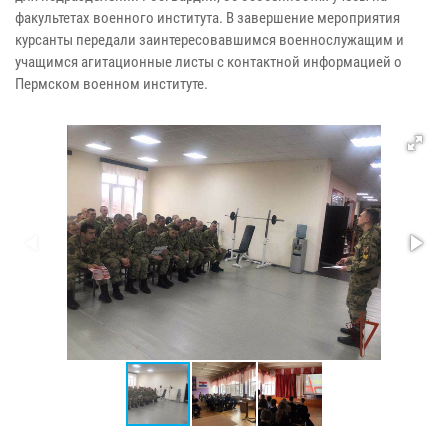
факультетах военного института. В завершение мероприятия
курсанты передали заинтересовавшимся военнослужащим и
учащимся агитационные листы с контактной информацией о
Пермском военном институте.