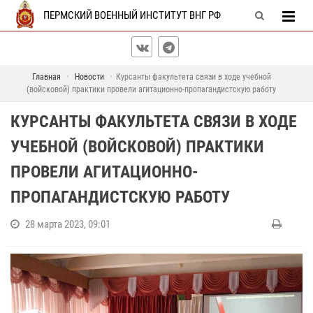
ПЕРМСКИЙ ВОЕННЫЙ ИНСТИТУТ ВНГ РФ
Главная
Новости
Курсанты факультета связи в ходе учебной
(войсковой) практики провели агитационно-пропагандистскую работу
КУРСАНТЫ ФАКУЛЬТЕТА СВЯЗИ В ХОДЕ
УЧЕБНОЙ (ВОЙСКОВОЙ) ПРАКТИКИ
ПРОВЕЛИ АГИТАЦИОННО-
ПРОПАГАНДИСТСКУЮ РАБОТУ
28 марта 2023, 09:01