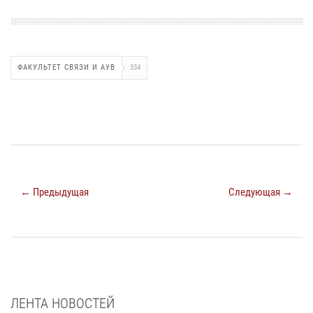
ФАКУЛЬТЕТ СВЯЗИ И АУВ
334
← Предыдущая
Следующая →
ЛЕНТА НОВОСТЕЙ