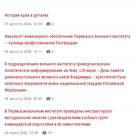
История края в деталях
07 августа 2026, 10:39
6
Факультет инженерного обеспечения Пермского военного института
— кузница профессионалов Росгвардии
05 августа 2026, 10:11
8
В подразделениях военного института проведено военно-
политическое информирование на тему: «28 июля – День памяти
равноапостольного великого князя Владимира – крестителя Руси,
небесного покровителя войск национальной гвардии Российской
Федерации»
03 августа 2026, 06:00
5
В Пермском военном институте проведены инструкторско-
методические занятия с руководителями учебных групп
командирской подготовки и их заместителями
24 июля 2026, 12:30
14