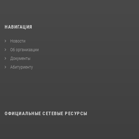
НАВИГАЦИЯ
Новости
Об организации
Документы
Абитуриенту
ОФИЦИАЛЬНЫЕ СЕТЕВЫЕ РЕСУРСЫ