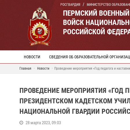
РОСГВАРДИЯ
МИНИСТЕРСТВО ОБРАЗОВАН
ПЕРМСКИЙ ВОЕННЫЙ
ВОЙСК НАЦИОНАЛЬН
РОССИЙСКОЙ ФЕДЕР
НОВОСТИ
СВЕДЕНИЯ ОБ ОБРАЗОВАТЕЛЬНОЙ ОРГАНИЗА
Главная
Новости
Проведение мероприятия «Год педагога и настав
ПРОВЕДЕНИЕ МЕРОПРИЯТИЯ «ГОД П
ПРЕЗИДЕНТСКОМ КАДЕТСКОМ УЧИЛ
НАЦИОНАЛЬНОЙ ГВАРДИИ РОССИЙ
28 марта 2023, 09:03