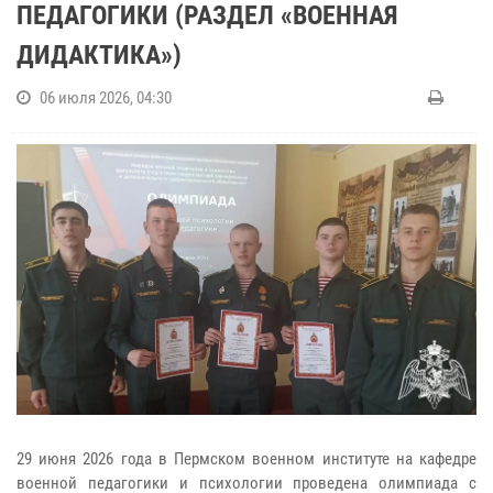
ПЕДАГОГИКИ (РАЗДЕЛ «ВОЕННАЯ
ДИДАКТИКА»)
06 июля 2026, 04:30
29 июня 2026 года в Пермском военном институте на кафедре
военной педагогики и психологии проведена олимпиада с