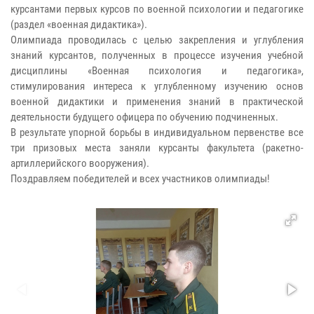
курсантами первых курсов по военной психологии и педагогике
(раздел «военная дидактика»).
Олимпиада проводилась с целью закрепления и углубления
знаний курсантов, полученных в процессе изучения учебной
дисциплины «Военная психология и педагогика»,
стимулирования интереса к углубленному изучению основ
военной дидактики и применения знаний в практической
деятельности будущего офицера по обучению подчиненных.
В результате упорной борьбы в индивидуальном первенстве все
три призовых места заняли курсанты факультета (ракетно-
артиллерийского вооружения).
Поздравляем победителей и всех участников олимпиады!