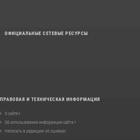
ОФИЦИАЛЬНЫЕ СЕТЕВЫЕ РЕСУРСЫ
ПРАВОВАЯ И ТЕХНИЧЕСКАЯ ИНФОРМАЦИЯ
О сайте
Об использовании информации сайта
Написать в редакцию об ошибках