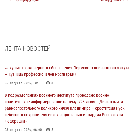
ЛЕНТА НОВОСТЕЙ
Факультет инженерного обеспечения Пермского военного института
— кузница профессионалов Росгвардии
05 августа 2026, 10:11
8
В подразделениях военного института проведено военно-
политическое информирование на тему: «28 июля – День памяти
равноапостольного великого князя Владимира – крестителя Руси,
небесного покровителя войск национальной гвардии Российской
Федерации»
03 августа 2026, 06:00
5