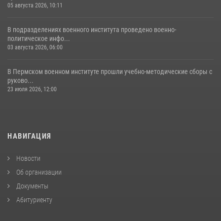
05 августа 2026, 10:11
В подразделениях военного института проведено военно-
политическое инфо...
03 августа 2026, 06:00
В Пермском военном институте прошли учебно-методические сборы с
руково...
23 июля 2026, 12:00
НАВИГАЦИЯ
Новости
Об организации
Документы
Абитуриенту