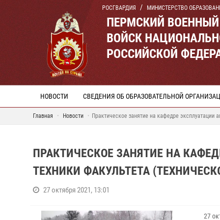
РОСГВАРДИЯ
МИНИСТЕРСТВО ОБРАЗОВАН
ПЕРМСКИЙ ВОЕННЫЙ
ВОЙСК НАЦИОНАЛЬН
РОССИЙСКОЙ ФЕДЕР
НОВОСТИ
СВЕДЕНИЯ ОБ ОБРАЗОВАТЕЛЬНОЙ ОРГАНИЗА
Главная
Новости
Практическое занятие на кафедре эксплуатации а
ПРАКТИЧЕСКОЕ ЗАНЯТИЕ НА КАФЕ
ТЕХНИКИ ФАКУЛЬТЕТА (ТЕХНИЧЕСКО
27 октября 2021, 13:01
27 ок