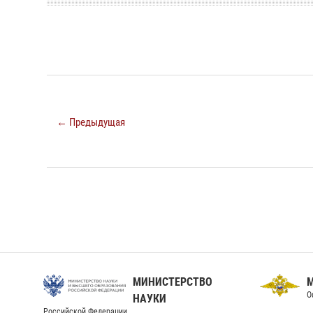
← Предыдущая
МИНИСТЕРСТВО
О
НАУКИ
Российской Федерации