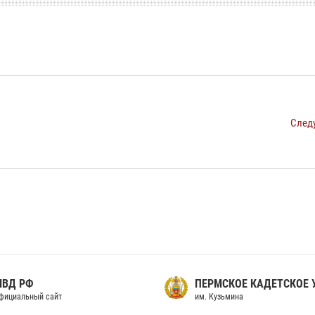
След
МВД РФ
ПЕРМСКОЕ КАДЕТСКОЕ
фициальный сайт
им. Кузьмина