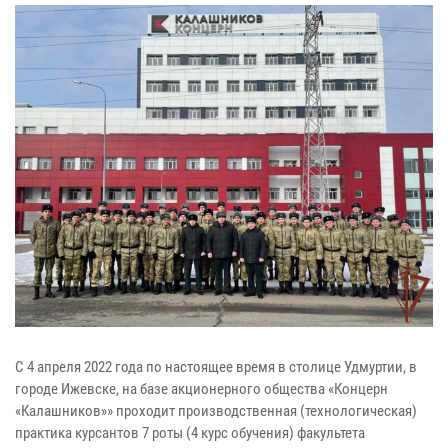
С 4 апреля 2022 года по настоящее время в столице Удмуртии, в
городе Ижевске, на базе акционерного общества «Концерн
«Калашников»» проходит производственная (технологическая)
практика курсантов 7 роты (4 курс обучения) факультета