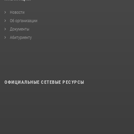
Новости
Об организации
Документы
Абитуриенту
ОФИЦИАЛЬНЫЕ СЕТЕВЫЕ РЕСУРСЫ