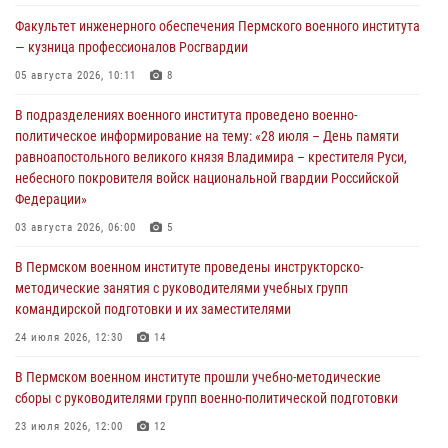
Факультет инженерного обеспечения Пермского военного института
— кузница профессионалов Росгвардии
05 августа 2026, 10:11
8
В подразделениях военного института проведено военно-
политическое информирование на тему: «28 июля – День памяти
равноапостольного великого князя Владимира – крестителя Руси,
небесного покровителя войск национальной гвардии Российской
Федерации»
03 августа 2026, 06:00
5
В Пермском военном институте проведены инструкторско-
методические занятия с руководителями учебных групп
командирской подготовки и их заместителями
24 июля 2026, 12:30
14
В Пермском военном институте прошли учебно-методические
сборы с руководителями групп военно-политической подготовки
23 июля 2026, 12:00
12