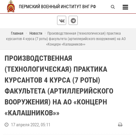
ПЕРМСКИЙ ВОЕННЫЙ ИНСТИТУТ ВНГ РФ
Главная
Новости
Производственная (технологическая) практика
курсантов 4 курса (7 роты) факультета (артиллерийского вооружения) на АО
«Концерн «Калашников»»
ПРОИЗВОДСТВЕННАЯ
(ТЕХНОЛОГИЧЕСКАЯ) ПРАКТИКА
КУРСАНТОВ 4 КУРСА (7 РОТЫ)
ФАКУЛЬТЕТА (АРТИЛЛЕРИЙСКОГО
ВООРУЖЕНИЯ) НА АО «КОНЦЕРН
«КАЛАШНИКОВ»»
17 апреля 2022, 05:11