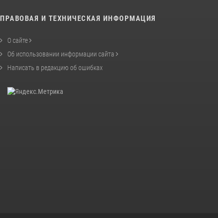
ПРАВОВАЯ И ТЕХНИЧЕСКАЯ ИНФОРМАЦИЯ
О сайте
Об использовании информации сайта
Написать в редакцию об ошибках