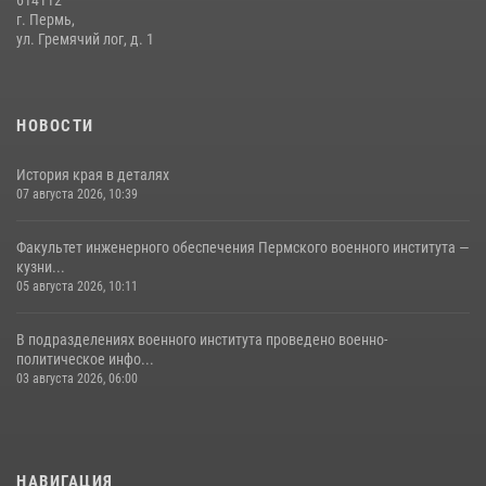
614112
г. Пермь,
ул. Гремячий лог, д. 1
НОВОСТИ
История края в деталях
07 августа 2026, 10:39
Факультет инженерного обеспечения Пермского военного института —
кузни...
05 августа 2026, 10:11
В подразделениях военного института проведено военно-
политическое инфо...
03 августа 2026, 06:00
НАВИГАЦИЯ