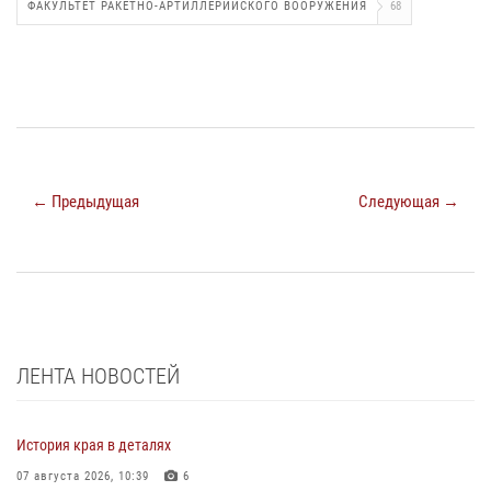
ФАКУЛЬТЕТ РАКЕТНО-АРТИЛЛЕРИЙСКОГО ВООРУЖЕНИЯ
68
← Предыдущая
Следующая →
ЛЕНТА НОВОСТЕЙ
История края в деталях
07 августа 2026, 10:39
6