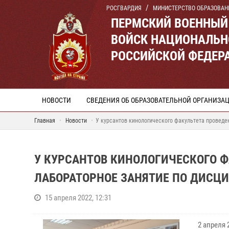
РОСГВАРДИЯ
МИНИСТЕРСТВО ОБРАЗОВАН
ПЕРМСКИЙ ВОЕННЫЙ
ВОЙСК НАЦИОНАЛЬН
РОССИЙСКОЙ ФЕДЕР
НОВОСТИ
СВЕДЕНИЯ ОБ ОБРАЗОВАТЕЛЬНОЙ ОРГАНИЗА
Главная
Новости
У курсантов кинологического факультета проведе
У КУРСАНТОВ КИНОЛОГИЧЕСКОГО Ф
ЛАБОРАТОРНОЕ ЗАНЯТИЕ ПО ДИСЦИ
15 апреля 2022, 12:31
2 апреля