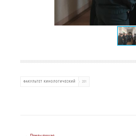
ФАКУЛЬТЕТ КИНОЛОГИЧЕСКИЙ
201
← Предыдущая