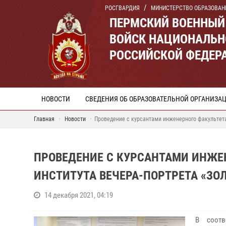
РОСГВАРДИЯ
МИНИСТЕРСТВО ОБРАЗОВАН
ПЕРМСКИЙ ВОЕННЫЙ
ВОЙСК НАЦИОНАЛЬН
РОССИЙСКОЙ ФЕДЕР
НОВОСТИ
СВЕДЕНИЯ ОБ ОБРАЗОВАТЕЛЬНОЙ ОРГАНИЗА
Главная
Новости
Проведение с курсантами инженерного факультета
ПРОВЕДЕНИЕ С КУРСАНТАМИ ИНЖЕ
ИНСТИТУТА ВЕЧЕРА-ПОРТРЕТА «ЗО
14 декабря 2021, 04:19
В соотв