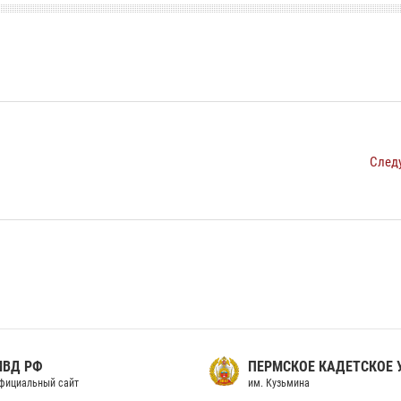
След
МВД РФ
ПЕРМСКОЕ КАДЕТСКОЕ
фициальный сайт
им. Кузьмина