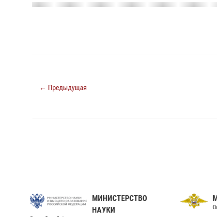
← Предыдущая
МИНИСТЕРСТВО
О
НАУКИ