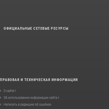
ОФИЦИАЛЬНЫЕ СЕТЕВЫЕ РЕСУРСЫ
ПРАВОВАЯ И ТЕХНИЧЕСКАЯ ИНФОРМАЦИЯ
О сайте
Об использовании информации сайта
Написать в редакцию об ошибках