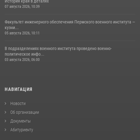
История края в деталях
07 августа 2026, 10:39
Факультет инженерного обеспечения Пермского военного института —
кузни...
05 августа 2026, 10:11
В подразделениях военного института проведено военно-
политическое инфо...
03 августа 2026, 06:00
НАВИГАЦИЯ
Новости
Об организации
Документы
Абитуриенту