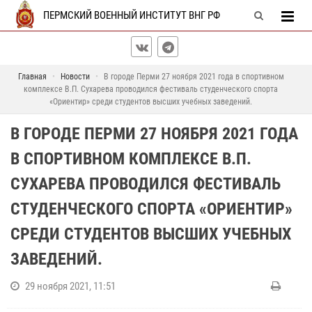
ПЕРМСКИЙ ВОЕННЫЙ ИНСТИТУТ ВНГ РФ
Главная
Новости
В городе Перми 27 ноября 2021 года в спортивном
комплексе В.П. Сухарева проводился фестиваль студенческого спорта
«Ориентир» среди студентов высших учебных заведений.
В ГОРОДЕ ПЕРМИ 27 НОЯБРЯ 2021 ГОДА
В СПОРТИВНОМ КОМПЛЕКСЕ В.П.
СУХАРЕВА ПРОВОДИЛСЯ ФЕСТИВАЛЬ
СТУДЕНЧЕСКОГО СПОРТА «ОРИЕНТИР»
СРЕДИ СТУДЕНТОВ ВЫСШИХ УЧЕБНЫХ
ЗАВЕДЕНИЙ.
29 ноября 2021, 11:51