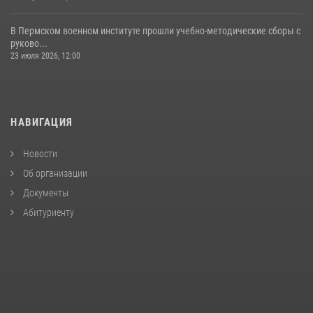
В Пермском военном институте прошли учебно-методические сборы с
руково...
23 июля 2026, 12:00
НАВИГАЦИЯ
Новости
Об организации
Документы
Абитуриенту