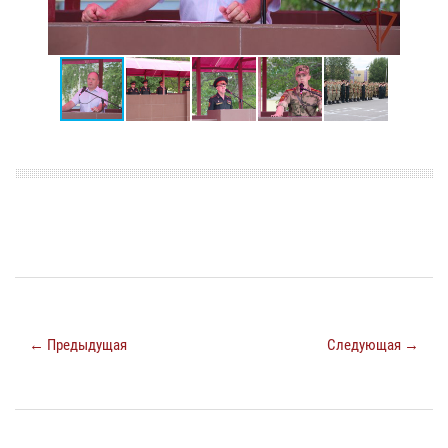
← Предыдущая
Следующая →