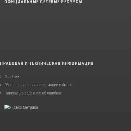
ОФИЦИАЛЬНЫЕ СЕТЕВЫЕ РЕСУРСЫ
ПРАВОВАЯ И ТЕХНИЧЕСКАЯ ИНФОРМАЦИЯ
О сайте
Об использовании информации сайта
Написать в редакцию об ошибках