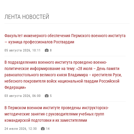
ЛЕНТА НОВОСТЕЙ
Факультет инженерного обеспечения Пермского военного института
— кузница профессионалов Росгвардии
05 августа 2026, 10:11
8
В подразделениях военного института проведено военно-
политическое информирование на тему: «28 июля – День памяти
равноапостольного великого князя Владимира – крестителя Руси,
небесного покровителя войск национальной гвардии Российской
Федерации»
03 августа 2026, 06:00
5
В Пермском военном институте проведены инструкторско-
методические занятия с руководителями учебных групп
командирской подготовки и их заместителями
24 июля 2026, 12:30
14