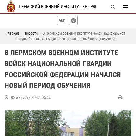
ПЕРМСКИЙ ВОЕННЫЙ ИНСТИТУТ ВНГ РФ
Главная
Новости
В Пермском военном институте войск национальной
гвардии Российской Федерации начался новый период обучения
В ПЕРМСКОМ ВОЕННОМ ИНСТИТУТЕ
ВОЙСК НАЦИОНАЛЬНОЙ ГВАРДИИ
РОССИЙСКОЙ ФЕДЕРАЦИИ НАЧАЛСЯ
НОВЫЙ ПЕРИОД ОБУЧЕНИЯ
02 августа 2022, 06:55