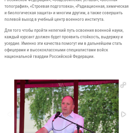
топография», «Строевая подготовка», «Радиационная, химическая
и биологическая защита» и многим другим, а также совершить
полевой выход в учебный центр военного института.
Для того чтобы пройти нелегкий путь освоения военной науки,
каждый курсант должен будет проявить стойкость, выдержку и
усердие. Именно эти качества помогут им в дальнейшем стать
офицерами и высококлассными специалистами войск
национальной гвардии Российской Федерации.