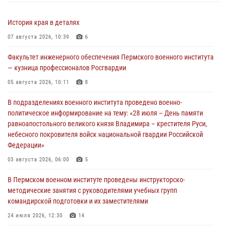
История края в деталях
07 августа 2026, 10:39
6
Факультет инженерного обеспечения Пермского военного института
— кузница профессионалов Росгвардии
05 августа 2026, 10:11
8
В подразделениях военного института проведено военно-
политическое информирование на тему: «28 июля – День памяти
равноапостольного великого князя Владимира – крестителя Руси,
небесного покровителя войск национальной гвардии Российской
Федерации»
03 августа 2026, 06:00
5
В Пермском военном институте проведены инструкторско-
методические занятия с руководителями учебных групп
командирской подготовки и их заместителями
24 июля 2026, 12:30
14