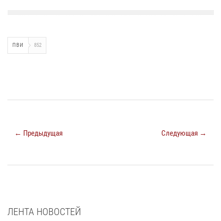
ПВИ
852
← Предыдущая
Следующая →
ЛЕНТА НОВОСТЕЙ