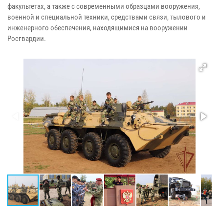
факультетах, а также с современными образцами вооружения,
военной и специальной техники, средствами связи, тылового и
инженерного обеспечения, находящимися на вооружении
Росгвардии.