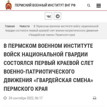
ПЕРМСКИЙ ВОЕННЫЙ ИНСТИТУТ ВНГ РФ
Главная
Новости
В Пермском военном институте войск национальной
гвардии состоялся первый краевой слет военно-патриотического движения
«Гвардейская смена» Пермского края
В ПЕРМСКОМ ВОЕННОМ ИНСТИТУТЕ
ВОЙСК НАЦИОНАЛЬНОЙ ГВАРДИИ
СОСТОЯЛСЯ ПЕРВЫЙ КРАЕВОЙ СЛЕТ
ВОЕННО-ПАТРИОТИЧЕСКОГО
ДВИЖЕНИЯ «ГВАРДЕЙСКАЯ СМЕНА»
ПЕРМСКОГО КРАЯ
24 сентября 2022, 06:17