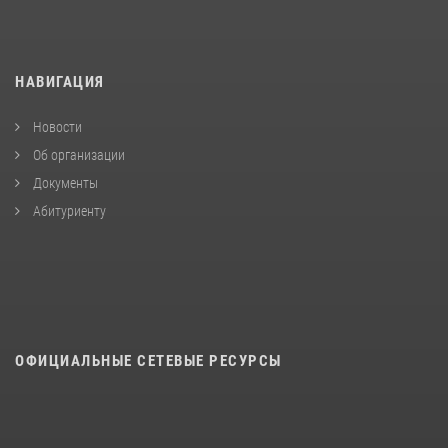
НАВИГАЦИЯ
Новости
Об организации
Документы
Абитуриенту
ОФИЦИАЛЬНЫЕ СЕТЕВЫЕ РЕСУРСЫ