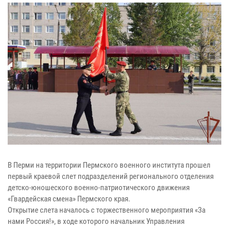
В Перми на территории Пермского военного института прошел
первый краевой слет подразделений регионального отделения
детско-юношеского военно-патриотического движения
«Гвардейская смена» Пермского края.
Открытие слета началось с торжественного мероприятия «За
нами Россия!», в ходе которого начальник Управления