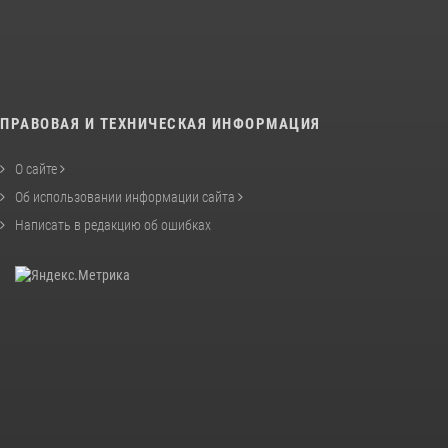
ПРАВОВАЯ И ТЕХНИЧЕСКАЯ ИНФОРМАЦИЯ
О сайте
Об использовании информации сайта
Написать в редакцию об ошибках