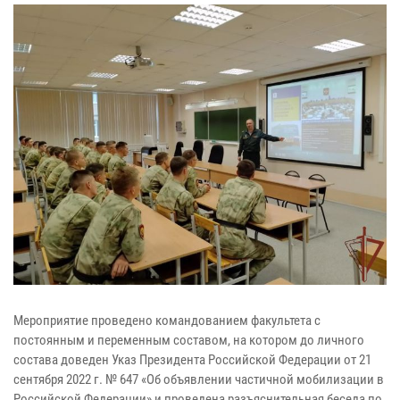
Мероприятие проведено командованием факультета с
постоянным и переменным составом, на котором до личного
состава доведен Указ Президента Российской Федерации от 21
сентября 2022 г. № 647 «Об объявлении частичной мобилизации в
Российской Федерации» и проведена разъяснительная беседа по