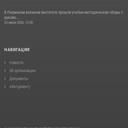
В Пермском военном институте прошли учебно-методические сборы с
руково...
23 июля 2026, 12:00
НАВИГАЦИЯ
Новости
Об организации
Документы
Абитуриенту