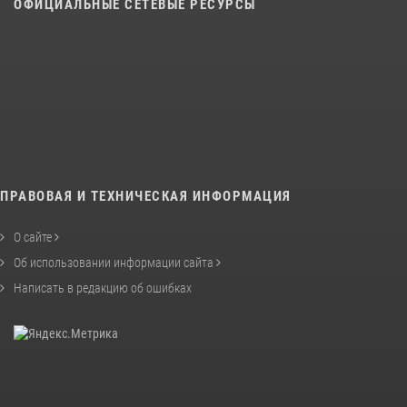
ОФИЦИАЛЬНЫЕ СЕТЕВЫЕ РЕСУРСЫ
ПРАВОВАЯ И ТЕХНИЧЕСКАЯ ИНФОРМАЦИЯ
О сайте
Об использовании информации сайта
Написать в редакцию об ошибках