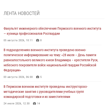
ЛЕНТА НОВОСТЕЙ
Факультет инженерного обеспечения Пермского военного института
— кузница профессионалов Росгвардии
05 августа 2026, 10:11
8
В подразделениях военного института проведено военно-
политическое информирование на тему: «28 июля – День памяти
равноапостольного великого князя Владимира – крестителя Руси,
небесного покровителя войск национальной гвардии Российской
Федерации»
03 августа 2026, 06:00
5
В Пермском военном институте проведены инструкторско-
методические занятия с руководителями учебных групп
командирской подготовки и их заместителями
24 июля 2026, 12:30
14