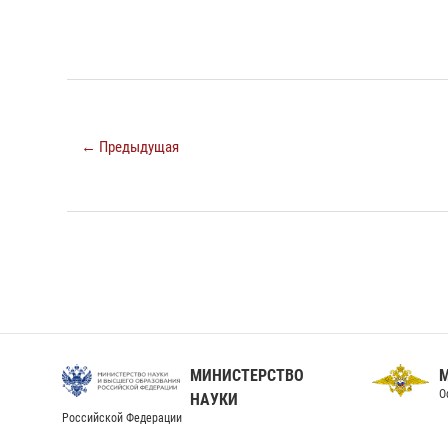
← Предыдущая
МИНИСТЕРСТВО
О
НАУКИ
Российской Федерации