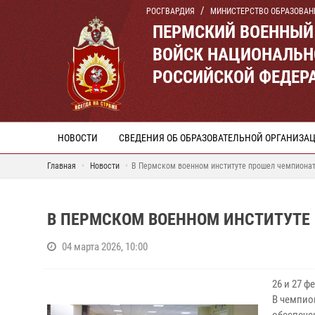
РОСГВАРДИЯ
МИНИСТЕРСТВО ОБРАЗОВАН
ПЕРМСКИЙ ВОЕННЫЙ
ВОЙСК НАЦИОНАЛЬН
РОССИЙСКОЙ ФЕДЕР
НОВОСТИ
СВЕДЕНИЯ ОБ ОБРАЗОВАТЕЛЬНОЙ ОРГАНИЗА
Главная
Новости
В Пермском военном институте прошел чемпиона
В ПЕРМСКОМ ВОЕННОМ ИНСТИТУТЕ
04 марта 2026, 10:00
26 и 27 
В чемпио