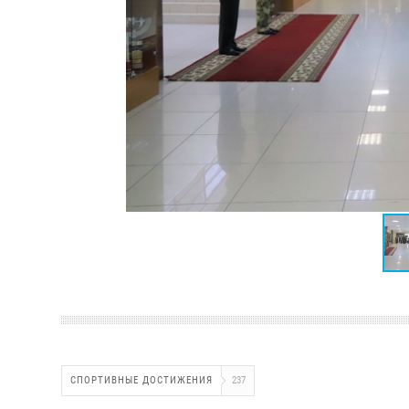
СПОРТИВНЫЕ ДОСТИЖЕНИЯ
237