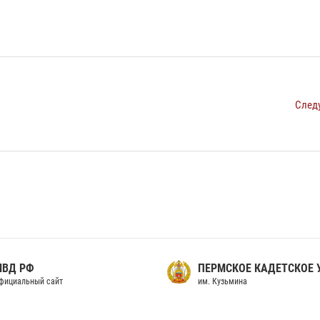
След
МВД РФ
ПЕРМСКОЕ КАДЕТСКОЕ
фициальный сайт
им. Кузьмина