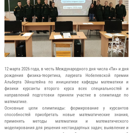
12 марта 2026 года, в честь Международного дня числа «Пи» и дня
рождения физика-теоретика, лауреата Нобелевской премии
Альберта Эйнштейна по инициативе кафедры математики и
физики курсанты второго курса всех специальностей и
направлений подготовки приняли участие в олимпиаде по
математике.
Основные цели олимпиады: формирование у курсантов
способностей приобретать новые математические знания,
применять методы математики и математического
моделирования для решения нестандартных задач; выявление и