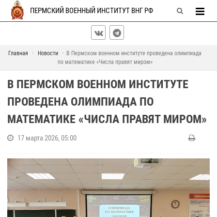
ПЕРМСКИЙ ВОЕННЫЙ ИНСТИТУТ ВНГ РФ
Главная
Новости
В Пермском военном институте проведена олимпиада
по математике «Числа правят миром»
В ПЕРМСКОМ ВОЕННОМ ИНСТИТУТЕ
ПРОВЕДЕНА ОЛИМПИАДА ПО
МАТЕМАТИКЕ «ЧИСЛА ПРАВЯТ МИРОМ»
17 марта 2026, 05:00