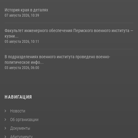
История края в деталях
07 августа 2026, 10:39
Факультет инженерного обеспечения Пермского военного института —
кузни...
05 августа 2026, 10:11
В подразделениях военного института проведено военно-
политическое инфо...
03 августа 2026, 06:00
НАВИГАЦИЯ
Новости
Об организации
Документы
Абитуриенту