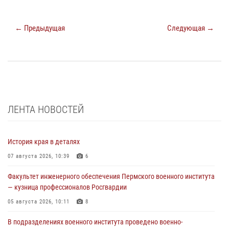
← Предыдущая
Следующая →
ЛЕНТА НОВОСТЕЙ
История края в деталях
07 августа 2026, 10:39
6
Факультет инженерного обеспечения Пермского военного института
— кузница профессионалов Росгвардии
05 августа 2026, 10:11
8
В подразделениях военного института проведено военно-