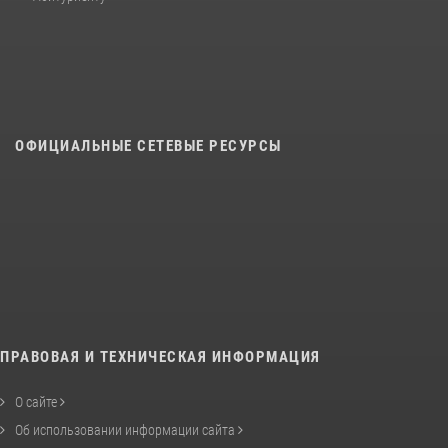
ОФИЦИАЛЬНЫЕ СЕТЕВЫЕ РЕСУРСЫ
ПРАВОВАЯ И ТЕХНИЧЕСКАЯ ИНФОРМАЦИЯ
О сайте
Об использовании информации сайта