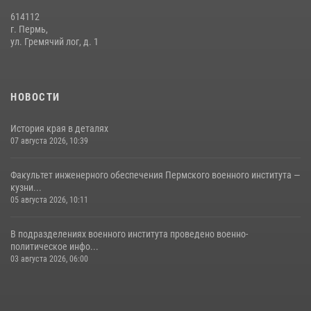
614112
г. Пермь,
ул. Гремячий лог, д. 1
НОВОСТИ
История края в деталях
07 августа 2026, 10:39
Факультет инженерного обеспечения Пермского военного института —
кузни...
05 августа 2026, 10:11
В подразделениях военного института проведено военно-
политическое инфо...
03 августа 2026, 06:00